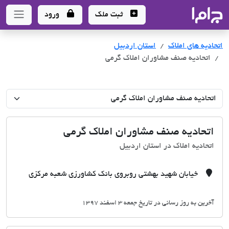
جاما
- سامانه جامع املاک و مشاورین املاک
ثبت ملک
ورود
اتحادیه های املاک
اتحادیه های املاک
استان اردبیل
اتحادیه صنف مشاوران املاک گرمی
اتحادیه صنف مشاوران املاک گرمی
اتحادیه املاک در استان اردبیل
خیابان شهید بهشتی روبروی بانک کشاورزی شعبه مرکزی
آخرین به روز رسانی در تاریخ جمعه 3 اسفند 1397