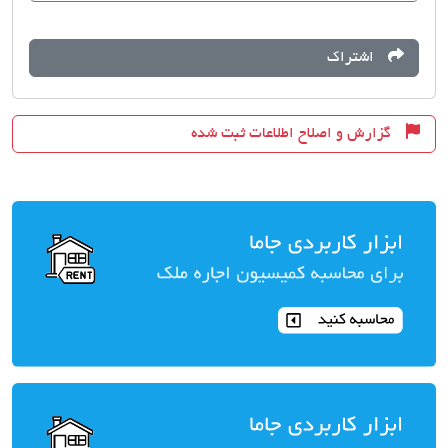
اشتراک
گزارش و اصلاح اطلاعات ثبت شده