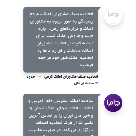
اتحادیه صنف مشاوران املاک، مرجع
رسیدگی به امور مربوط به مشاوران
املاک و قرارداهای رهن، اجاره،
خرید و فروش املاک است. برای
ثبت شکایت از فعالیت مشاوران
املاک، معاملات و قرارداد ها به
اتحادیه املاک شهر خود مراجعه
فرمایید.
اتحادیه صنف مشاوران املاک گرمی
حدود
۳ ساعت از حال
سامانه املاک اینترنتی جاما، آدرس و
اطلاعات اتحادیه های املاک استان ها
و شهر های ایران را بر اساس آخرین
تغییرات از طرف اتحادیه اصناف
بارگزاری می کند. در صورت مغایرت