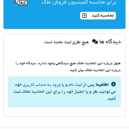
دیدگاه ها
هیچ نظری ثبت نشده است
هنوز درباره این اتحادیه املاک هیچ دیدگاهی وجود ندارد. دیدگاه خود را
درباره این اتحادیه املاک بیان کنید.
اطلاعیه!
پس از
ثبت نام
و یا
ورود به حساب کاربری
خود
می توانید نظر و یا امتیاز خود را برای این اتحادیه املاک ثبت
کنید.