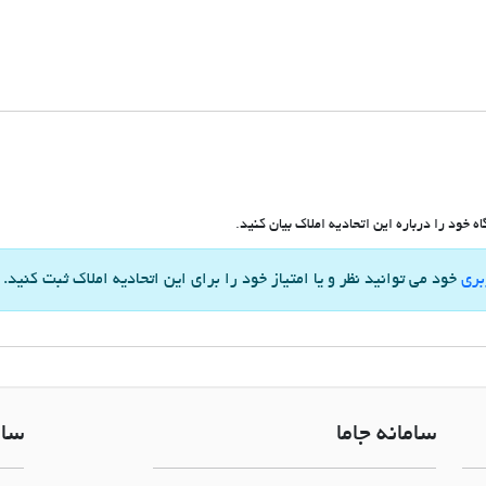
 خود را درباره این اتحادیه املاک بیان کنید.
بری
خود می توانید نظر و یا امتیاز خود را برای این اتحادیه املاک ثبت کنید.
سامانه جاما
سام