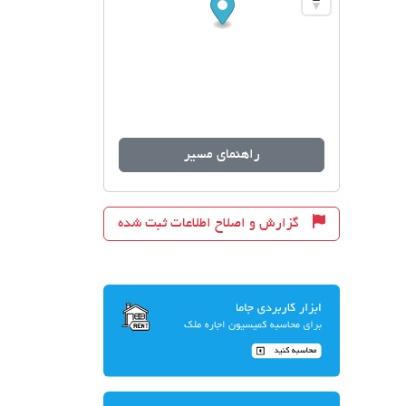
راهنمای مسیر
گزارش و اصلاح اطلاعات ثبت شده