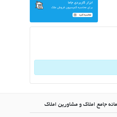
انه جامع املاک و مشاورین املاک