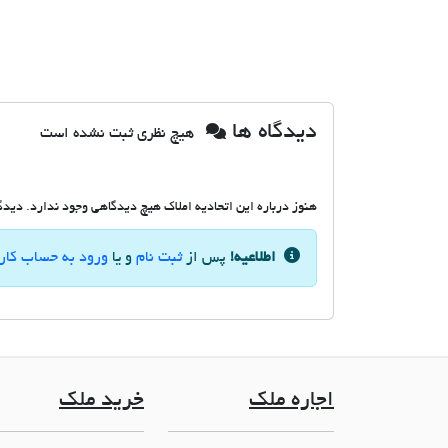
دیدگاه ها
هیچ نظری ثبت نشده است
هنوز درباره این اتحادیه املاک هیچ دیدگاهی وجود ندارد. دیدگاه
اطلاعیه!
پس از
ثبت نام
و یا
ورود به حساب کار
اجاره ملک
خرید ملک