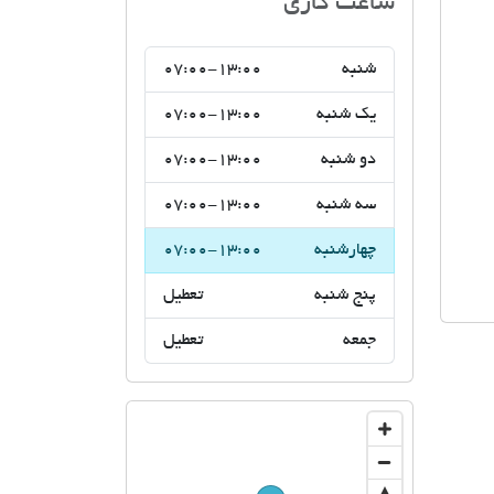
اتحادیه صنف مشاوران املاک
ساعت کاری
شنبه
07:00-13:00
یک شنبه
07:00-13:00
دو شنبه
07:00-13:00
سه شنبه
07:00-13:00
چهارشنبه
07:00-13:00
پنج شنبه
تعطیل
جمعه
تعطیل