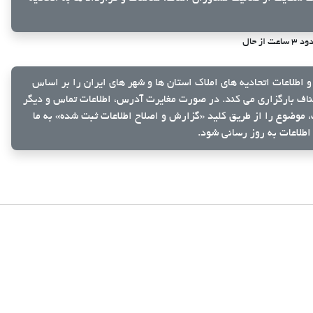
 ساعت از حال
و اطلاعات اتحادیه های املاک استان ها و شهر های ایران را بر اساس
ناف بارگزاری می کند. در صورت مغایرت آدرس، اطلاعات تماس و دیگر
ک، موضوع را از طریق کلید
«گزارش و اصلاح اطلاعات ثبت شده»
به ما
اطلاعات به روز رسانی شود.