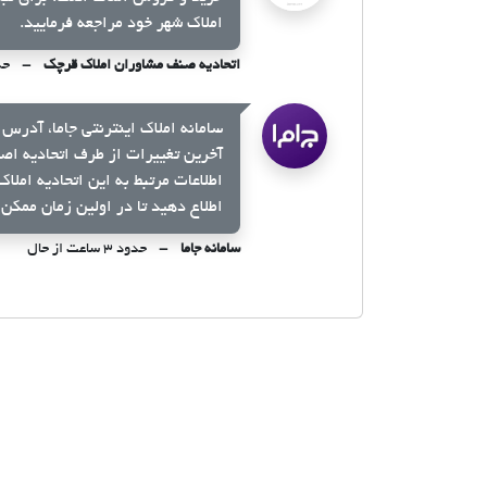
املاک شهر خود مراجعه فرمایید.
اتحادیه صنف مشاوران املاک قرچک
حدود ۳
سامانه املاک اینترنتی جاما، آدرس 
آخرین تغییرات از طرف اتحادیه اص
اطلاعات مرتبط به این اتحادیه املا
اطلاع دهید تا در اولین زمان ممکن 
سامانه جاما
حدود ۳ ساعت از حال