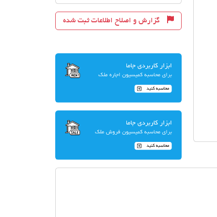
گزارش و اصلاح اطلاعات ثبت شده