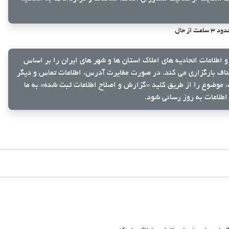
د ۳ ساعت از حال
و اطلاعات اتحادیه های املاک استان ها و شهر های ایران را بر اساس
ناف بارگزاری می کند. در صورت مغایرت آدرس، اطلاعات تماس و دیگر
ک، موضوع را از طریق کلید
«گزارش و اصلاح اطلاعات ثبت شده»
به ما
اطلاعات به روز رسانی شود.