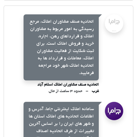
اتحادیه صنف مشاوران املاک، مرجع
رسیدگی به امور مربوط به مشاوران
املاک و قرارداهای رهن، اجاره،
خرید و فروش املاک است. برای
ثبت شکایت از فعالیت مشاوران
املاک، معاملات و قرارداد ها به
اتحادیه املاک شهر خود مراجعه
فرمایید.
اتحادیه صنف مشاوران املاک اسلام آباد
غرب
حدود ۳ ساعت از حال
سامانه املاک اینترنتی جاما، آدرس و
اطلاعات اتحادیه های املاک استان ها
و شهر های ایران را بر اساس آخرین
تغییرات از طرف اتحادیه اصناف