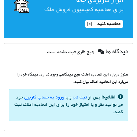
دیدگاه ها
هیچ نظری ثبت نشده است
هنوز درباره این اتحادیه املاک هیچ دیدگاهی وجود ندارد. دیدگاه خود را
درباره این اتحادیه املاک بیان کنید.
اطلاعیه!
پس از
ثبت نام
و یا
ورود به حساب کاربری
خود
می توانید نظر و یا امتیاز خود را برای این اتحادیه املاک ثبت
کنید.