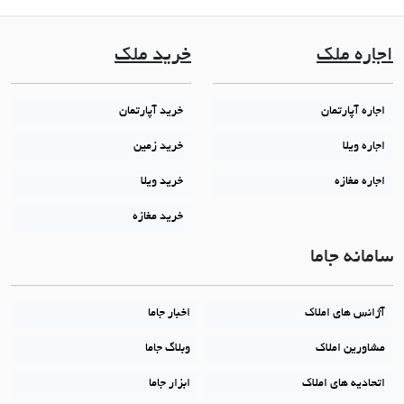
اجاره ملک
خرید ملک
اجاره آپارتمان
خرید آپارتمان
اجاره ویلا
خرید زمین
اجاره مغازه
خرید ویلا
خرید مغازه
سامانه جاما
آژانس های املاک
اخبار جاما
مشاورین املاک
وبلاگ جاما
اتحادیه های املاک
ابزار جاما