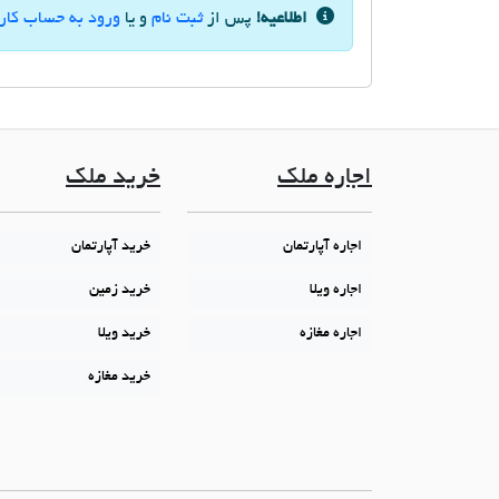
اطلاعیه!
پس از
ثبت نام
و یا
ورود به حساب کار
اجاره ملک
خرید ملک
اجاره آپارتمان
خرید آپارتمان
اجاره ویلا
خرید زمین
اجاره مغازه
خرید ویلا
خرید مغازه