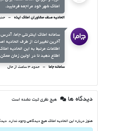
املاک شهر خود مراجعه فرمایید.
اتحادیه صنف مشاوران املاک ایذه
حدود ۳ ساع
سامانه املاک اینترنتی جاما، آدرس 
آخرین تغییرات از طرف اتحادیه اص
اطلاعات مرتبط به این اتحادیه املا
اطلاع دهید تا در اولین زمان ممکن 
سامانه جاما
حدود ۳ ساعت از حال
دیدگاه ها
هیچ نظری ثبت نشده است
هنوز درباره این اتحادیه املاک هیچ دیدگاهی وجود ندارد. دیدگاه