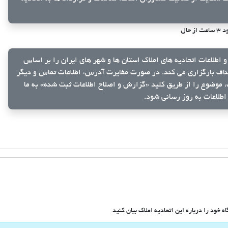
ت از حال
و اطلاعات اتحادیه های املاک استان ها و شهر های ایران را بر اساس
ناف بارگزاری می کند. در صورت مغایرت آدرس، اطلاعات تماس و دیگر
ک، موضوع را از طریق کلید
«گزارش و اصلاح اطلاعات ثبت شده»
به ما
اطلاعات به روز رسانی شود.
 خود را درباره این اتحادیه املاک بیان کنید.