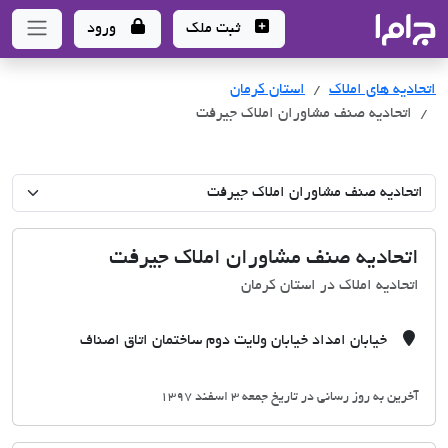
جاما
- سامانه جامع املاک و مشاورین املاک
ثبت ملک
ورود
اتحادیه های املاک
اتحادیه های املاک
استان کرمان
اتحادیه صنف مشاوران املاک جیرفت
اتحادیه صنف مشاوران املاک جیرفت
اتحادیه املاک در استان کرمان
خیابان امداد خیابان ولایت دوم ساختمان اتاق اصناف
آخرین به روز رسانی در تاریخ جمعه 3 اسفند 1397