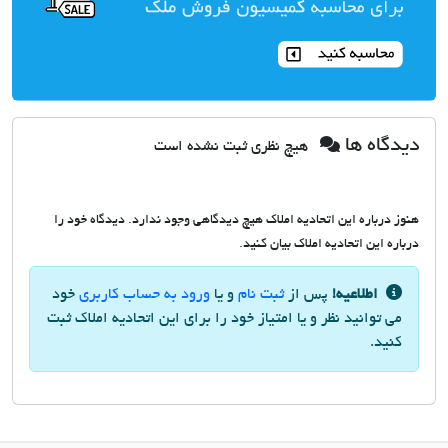
دیدگاه ها
هیچ نظری ثبت نشده است
هنوز درباره این اتحادیه املاک هیچ دیدگاهی وجود ندارد. دیدگاه خود را
درباره این اتحادیه املاک بیان کنید.
اطلاعیه!
پس از
ثبت نام
و یا
ورود به حساب کاربری
خود
می توانید نظر و یا امتیاز خود را برای این اتحادیه املاک ثبت
کنید.