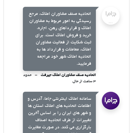
اتحادیه صنف مشاوران املاک، مرجع
رسیدگی به امور مربوط به مشاوران
املاک و قرارداهای رهن، اجاره،
خرید و فروش املاک است. برای
ثبت شکایت از فعالیت مشاوران
املاک، معاملات و قرارداد ها به
اتحادیه املاک شهر خود مراجعه
فرمایید.
اتحادیه صنف مشاوران املاک جیرفت
حدود
۳ ساعت از حال
سامانه املاک اینترنتی جاما، آدرس و
اطلاعات اتحادیه های املاک استان ها
و شهر های ایران را بر اساس آخرین
تغییرات از طرف اتحادیه اصناف
بارگزاری می کند. در صورت مغایرت