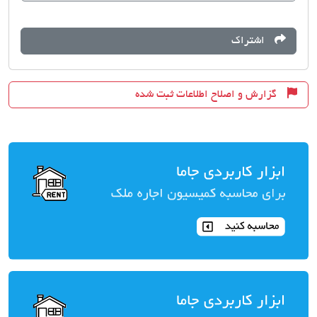
اشتراک
گزارش و اصلاح اطلاعات ثبت شده