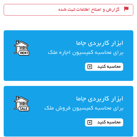
گزارش و اصلاح اطلاعات ثبت شده