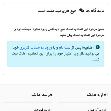
دیدگاه ها
هیچ نظری ثبت نشده است
هنوز درباره این اتحادیه املاک هیچ دیدگاهی وجود ندارد. دیدگاه خود را
درباره این اتحادیه املاک بیان کنید.
اطلاعیه!
پس از
ثبت نام
و یا
ورود به حساب کاربری
خود
می توانید نظر و یا امتیاز خود را برای این اتحادیه املاک ثبت
کنید.
اجاره ملک
خرید ملک
اجاره آپارتمان
خرید آپارتمان