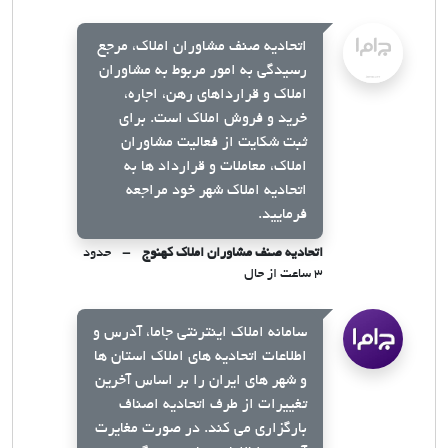
اتحادیه صنف مشاوران املاک، مرجع
رسیدگی به امور مربوط به مشاوران
املاک و قرارداهای رهن، اجاره،
خرید و فروش املاک است. برای
ثبت شکایت از فعالیت مشاوران
املاک، معاملات و قرارداد ها به
اتحادیه املاک شهر خود مراجعه
فرمایید.
اتحادیه صنف مشاوران املاک کهنوج
حدود
۳ ساعت از حال
سامانه املاک اینترنتی جاما، آدرس و
اطلاعات اتحادیه های املاک استان ها
و شهر های ایران را بر اساس آخرین
تغییرات از طرف اتحادیه اصناف
بارگزاری می کند. در صورت مغایرت