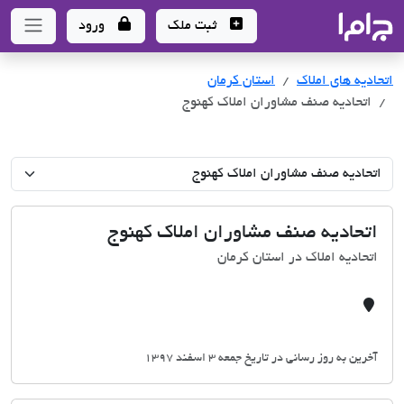
جاما
- سامانه جامع املاک و مشاورین املاک
ثبت ملک
ورود
اتحادیه های املاک
اتحادیه های املاک
استان کرمان
اتحادیه صنف مشاوران املاک کهنوج
اتحادیه صنف مشاوران املاک کهنوج
اتحادیه املاک در استان کرمان
آخرین به روز رسانی در تاریخ جمعه 3 اسفند 1397