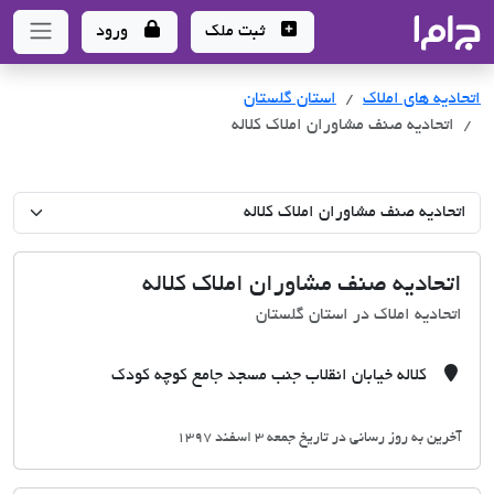
جاما
- سامانه جامع املاک و مشاورین املاک
ثبت ملک
ورود
اتحادیه های املاک
اتحادیه های املاک
استان گلستان
اتحادیه صنف مشاوران املاک کلاله
اتحادیه صنف مشاوران املاک کلاله
اتحادیه املاک در استان گلستان
کلاله خیابان انقلاب جنب مسجد جامع کوچه کودک
آخرین به روز رسانی در تاریخ جمعه 3 اسفند 1397