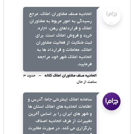
اتحادیه صنف مشاوران املاک، مرجع
رسیدگی به امور مربوط به مشاوران
املاک و قرارداهای رهن، اجاره،
خرید و فروش املاک است. برای
ثبت شکایت از فعالیت مشاوران
املاک، معاملات و قرارداد ها به
اتحادیه املاک شهر خود مراجعه
فرمایید.
اتحادیه صنف مشاوران املاک کلاله
حدود ۳
ساعت از حال
سامانه املاک اینترنتی جاما، آدرس و
اطلاعات اتحادیه های املاک استان ها
و شهر های ایران را بر اساس آخرین
تغییرات از طرف اتحادیه اصناف
بارگزاری می کند. در صورت مغایرت