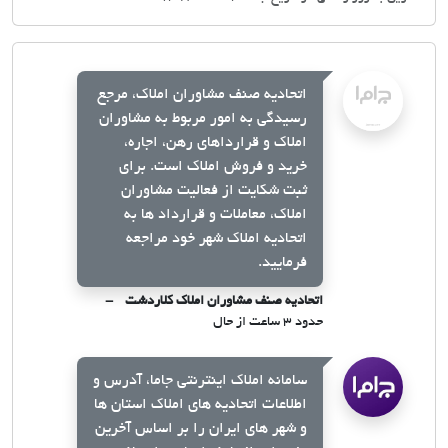
اتحادیه صنف مشاوران املاک، مرجع
رسیدگی به امور مربوط به مشاوران
املاک و قرارداهای رهن، اجاره،
خرید و فروش املاک است. برای
ثبت شکایت از فعالیت مشاوران
املاک، معاملات و قرارداد ها به
اتحادیه املاک شهر خود مراجعه
فرمایید.
اتحادیه صنف مشاوران املاک کلاردشت
حدود ۳ ساعت از حال
سامانه املاک اینترنتی جاما، آدرس و
اطلاعات اتحادیه های املاک استان ها
و شهر های ایران را بر اساس آخرین