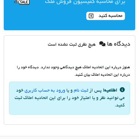
دیدگاه ها
هیچ نظری ثبت نشده است
هنوز درباره این اتحادیه املاک هیچ دیدگاهی وجود ندارد. دیدگاه خود را
درباره این اتحادیه املاک بیان کنید.
اطلاعیه!
پس از
ثبت نام
و یا
ورود به حساب کاربری
خود
می توانید نظر و یا امتیاز خود را برای این اتحادیه املاک ثبت
کنید.