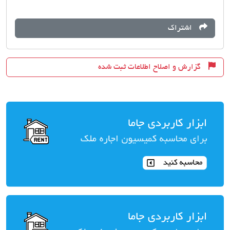
اشتراک
گزارش و اصلاح اطلاعات ثبت شده