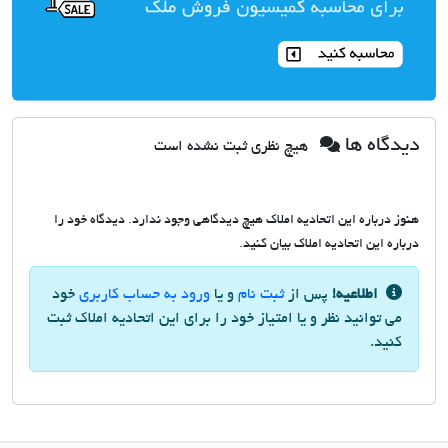
دیدگاه ها
هیچ نظری ثبت نشده است
هنوز درباره این اتحادیه املاک هیچ دیدگاهی وجود ندارد. دیدگاه خود را
درباره این اتحادیه املاک بیان کنید.
اطلاعیه!
پس از
ثبت نام
و یا
ورود به حساب کاربری
خود
می توانید نظر و یا امتیاز خود را برای این اتحادیه املاک ثبت
کنید.