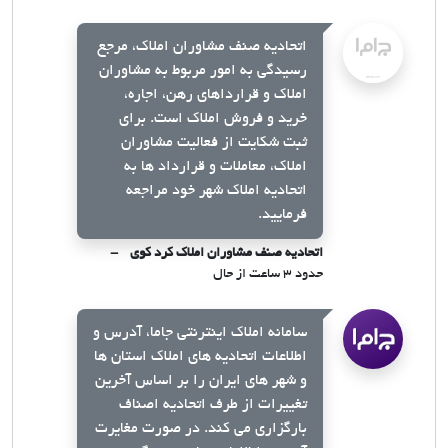
اتحادیه صنف مشاوران املاک، مرجع
رسیدگی به امور مربوط به مشاوران
املاک و قرارداهای رهن، اجاره،
خرید و فروش املاک است. برای
ثبت شکایت از فعالیت مشاوران
املاک، معاملات و قرارداد ها به
اتحادیه املاک شهر خود مراجعه
فرمایید.
اتحادیه صنف مشاوران املاک کرد کوی
حدود ۳ ساعت از حال
سامانه املاک اینترنتی جاما، آدرس و
اطلاعات اتحادیه های املاک استان ها
و شهر های ایران را بر اساس آخرین
تغییرات از طرف اتحادیه اصناف
بارگزاری می کند. در صورت مغایرت