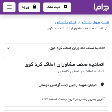
جاما
- سامانه جامع املاک و مشاورین املاک
ثبت ملک
ورود
اتحادیه های املاک
اتحادیه های املاک
استان گلستان
اتحادیه صنف مشاوران املاک کرد کوی
اتحادیه صنف مشاوران املاک کرد کوی
اتحادیه املاک در استان گلستان
خیابان شهید رجایی جنب آژانس دوستی
آخرین به روز رسانی در تاریخ جمعه 3 اسفند 1397