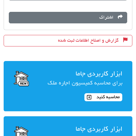
اشتراک
گزارش و اصلاح اطلاعات ثبت شده