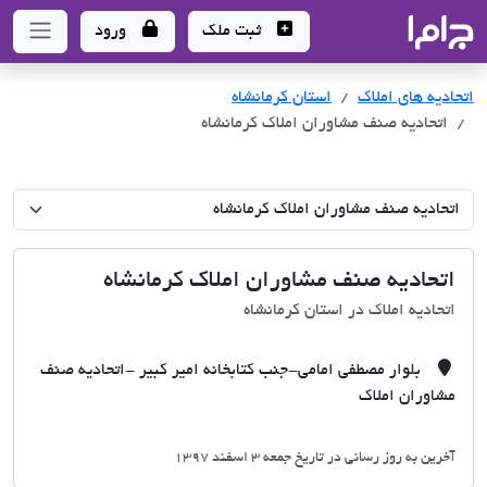
جاما
- سامانه جامع املاک و مشاورین املاک
ثبت ملک
ورود
اتحادیه های املاک
اتحادیه های املاک
استان کرمانشاه
اتحادیه صنف مشاوران املاک کرمانشاه
اتحادیه صنف مشاوران املاک کرمانشاه
اتحادیه املاک در استان کرمانشاه
بلوار مصطفی امامی-جنب کتابخانه امیر کبیر -اتحادیه صنف
مشاوران املاک
آخرین به روز رسانی در تاریخ جمعه 3 اسفند 1397