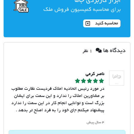
دیدگاه ها
1 نظر
ناصر کرمی
در مورد رئیس اتحادیه املاک فردیست نظارت مطلوب
بر مشاورین املاک را ندارد و این سمت برای ایشان
بزرگ است و توانایی انجام کار در این سمت را ندارد
پیشنهاد میکنم جای خود را به فرد اصلح تر بدهد .
۴ سال پیش