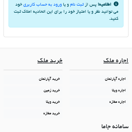
اطلاعیه!
پس از
ثبت نام
و یا
ورود به حساب کاربری
خود
می توانید نظر و یا امتیاز خود را برای این اتحادیه املاک ثبت
کنید.
اجاره ملک
خرید ملک
اجاره آپارتمان
خرید آپارتمان
اجاره ویلا
خرید زمین
اجاره مغازه
خرید ویلا
خرید مغازه
سامانه جاما