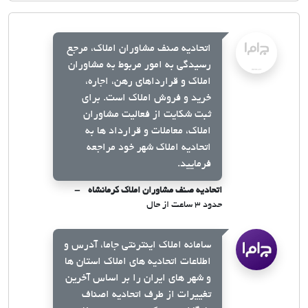
اتحادیه صنف مشاوران املاک، مرجع
رسیدگی به امور مربوط به مشاوران
املاک و قرارداهای رهن، اجاره،
خرید و فروش املاک است. برای
ثبت شکایت از فعالیت مشاوران
املاک، معاملات و قرارداد ها به
اتحادیه املاک شهر خود مراجعه
فرمایید.
اتحادیه صنف مشاوران املاک کرمانشاه
حدود ۳ ساعت از حال
سامانه املاک اینترنتی جاما، آدرس و
اطلاعات اتحادیه های املاک استان ها
و شهر های ایران را بر اساس آخرین
تغییرات از طرف اتحادیه اصناف