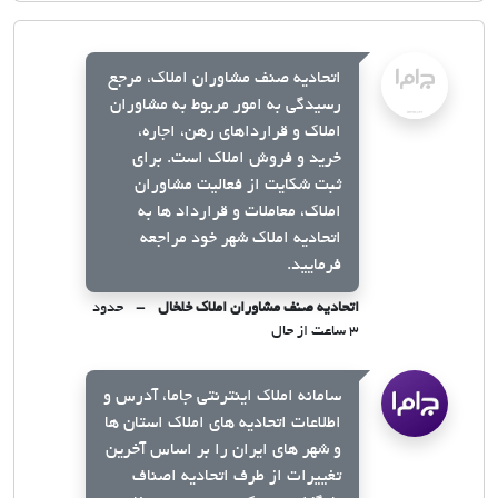
اتحادیه صنف مشاوران املاک، مرجع
رسیدگی به امور مربوط به مشاوران
املاک و قرارداهای رهن، اجاره،
خرید و فروش املاک است. برای
ثبت شکایت از فعالیت مشاوران
املاک، معاملات و قرارداد ها به
اتحادیه املاک شهر خود مراجعه
فرمایید.
اتحادیه صنف مشاوران املاک خلخال
حدود
۳ ساعت از حال
سامانه املاک اینترنتی جاما، آدرس و
اطلاعات اتحادیه های املاک استان ها
و شهر های ایران را بر اساس آخرین
تغییرات از طرف اتحادیه اصناف