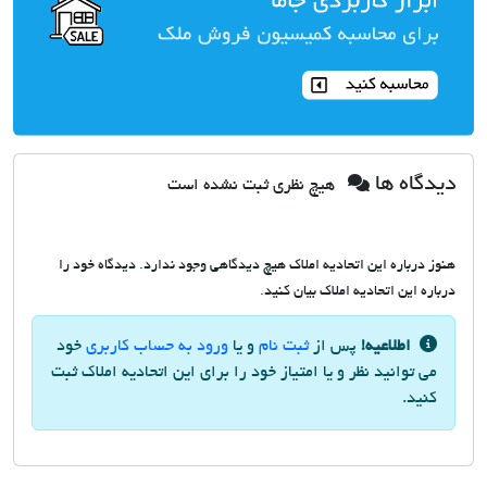
دیدگاه ها
هیچ نظری ثبت نشده است
هنوز درباره این اتحادیه املاک هیچ دیدگاهی وجود ندارد. دیدگاه خود را
درباره این اتحادیه املاک بیان کنید.
اطلاعیه!
پس از
ثبت نام
و یا
ورود به حساب کاربری
خود
می توانید نظر و یا امتیاز خود را برای این اتحادیه املاک ثبت
کنید.