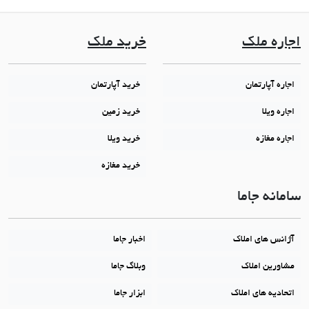
اجاره ملک
خرید ملک
اجاره آپارتمان
خرید آپارتمان
اجاره ویلا
خرید زمین
اجاره مغازه
خرید ویلا
خرید مغازه
سامانه جاما
آژانس های املاک
اخبار جاما
مشاورین املاک
وبلاگ جاما
اتحادیه های املاک
ابزار جاما