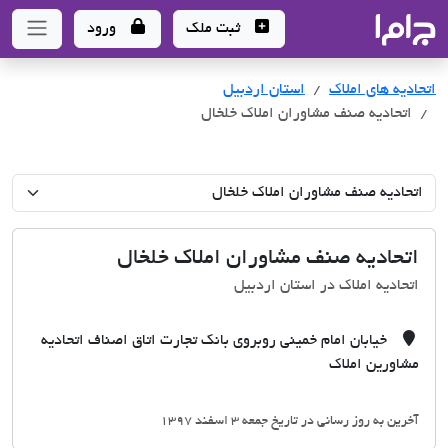
جاما
- سامانه جامع املاک و مشاورین املاک
ثبت ملک
ورود
اتحادیه های املاک
اتحادیه های املاک
استان اردبیل
اتحادیه صنف مشاوران املاک خلخال
اتحادیه صنف مشاوران املاک خلخال
اتحادیه املاک در استان اردبیل
خیابان امام خمینی روبروی بانک تجارت اتاق اصناف اتحادیه
مشاورین املاک
آخرین به روز رسانی در تاریخ جمعه 3 اسفند 1397