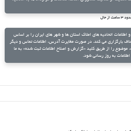
د ۳ ساعت از حال
و اطلاعات اتحادیه های املاک استان ها و شهر های ایران را بر اساس
ناف بارگزاری می کند. در صورت مغایرت آدرس، اطلاعات تماس و دیگر
ک، موضوع را از طریق کلید
«گزارش و اصلاح اطلاعات ثبت شده»
به ما
اطلاعات به روز رسانی شود.