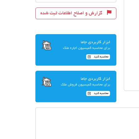
گزارش و اصلاح اطلاعات ثبت شده