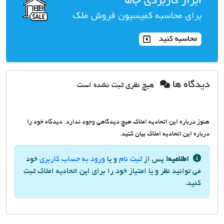
دیدگاه ها
هیچ نظری ثبت نشده است
هنوز درباره این اتحادیه املاک هیچ دیدگاهی وجود ندارد. دیدگاه خود را
درباره این اتحادیه املاک بیان کنید.
اطلاعیه!
پس از
ثبت نام
و یا
ورود به حساب کاربری
خود
می توانید نظر و یا امتیاز خود را برای این اتحادیه املاک ثبت
کنید.