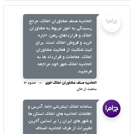
اتحادیه صنف مشاوران املاک، مرجع
رسیدگی به امور مربوط به مشاوران
املاک و قرارداهای رهن، اجاره،
خرید و فروش املاک است. برای
ثبت شکایت از فعالیت مشاوران
املاک، معاملات و قرارداد ها به
اتحادیه املاک شهر خود مراجعه
فرمایید.
اتحادیه صنف مشاوران املاک خوی
حدود ۳
ساعت از حال
سامانه املاک اینترنتی جاما، آدرس و
اطلاعات اتحادیه های املاک استان ها
و شهر های ایران را بر اساس آخرین
تغییرات از طرف اتحادیه اصناف