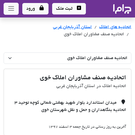
جاما
- سامانه جامع املاک و مشاورین املاک
ثبت ملک
ورود
اتحادیه های املاک
اتحادیه های املاک
استان آذربایجان غربی
اتحادیه صنف مشاوران املاک خوی
اتحادیه صنف مشاوران املاک خوی
اتحادیه املاک در استان آذربایجان غربی
میدان استاندارد بلوار شهید بهشتی شمالی کوچه توحید 3
اتحادیه بنگاهداران و حمل و نقل شهرستان خوی
آخرین به روز رسانی در تاریخ جمعه 3 اسفند 1397