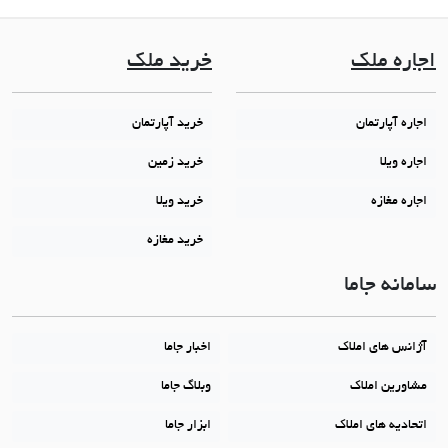
اجاره ملک
خرید ملک
اجاره آپارتمان
خرید آپارتمان
اجاره ویلا
خرید زمین
اجاره مغازه
خرید ویلا
خرید مغازه
سامانه جاما
آژانس های املاک
اخبار جاما
مشاورین املاک
وبلاگ جاما
اتحادیه های املاک
ابزار جاما