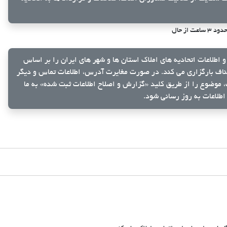
دود ۳ ساعت از حال
و اطلاعات اتحادیه های املاک استان ها و شهر های ایران را بر اساس
ناف بارگزاری می کند. در صورت مغایرت آدرس، اطلاعات تماس و دیگر
ک، موضوع را از طریق کلید
«گزارش و اصلاح اطلاعات ثبت شده»
به ما
اطلاعات به روز رسانی شود.