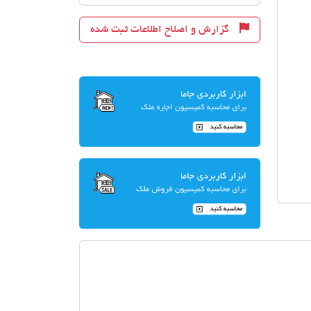
گزارش و اصلاح اطلاعات ثبت شده