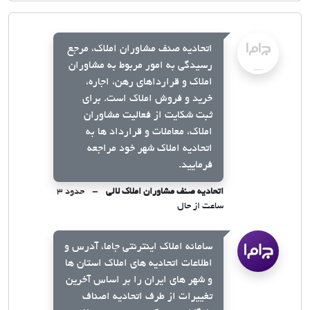
اتحادیه صنف مشاوران املاک، مرجع
رسیدگی به امور مربوط به مشاوران
املاک و قرارداهای رهن، اجاره،
خرید و فروش املاک است. برای
ثبت شکایت از فعالیت مشاوران
املاک، معاملات و قرارداد ها به
اتحادیه املاک شهر خود مراجعه
فرمایید.
اتحادیه صنف مشاوران املاک لالی
حدود ۳
ساعت از حال
سامانه املاک اینترنتی جاما، آدرس و
اطلاعات اتحادیه های املاک استان ها
و شهر های ایران را بر اساس آخرین
تغییرات از طرف اتحادیه اصناف