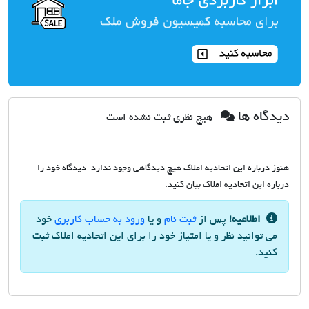
دیدگاه ها
هیچ نظری ثبت نشده است
هنوز درباره این اتحادیه املاک هیچ دیدگاهی وجود ندارد. دیدگاه خود را
درباره این اتحادیه املاک بیان کنید.
اطلاعیه!
پس از
ثبت نام
و یا
ورود به حساب کاربری
خود
می توانید نظر و یا امتیاز خود را برای این اتحادیه املاک ثبت
کنید.