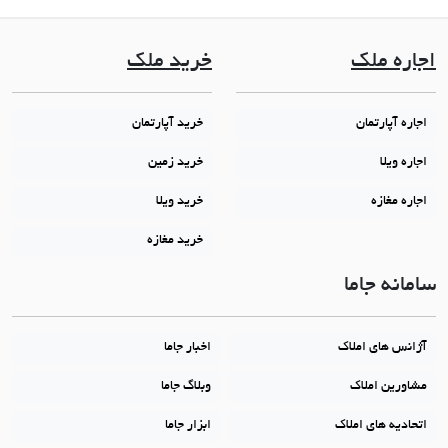
اجاره ملک
خرید ملک
اجاره آپارتمان
خرید آپارتمان
اجاره ویلا
خرید زمین
اجاره مغازه
خرید ویلا
خرید مغازه
سامانه جاما
آژانس های املاک
اخبار جاما
مشاورین املاک
وبلاگ جاما
اتحادیه های املاک
ابزار جاما