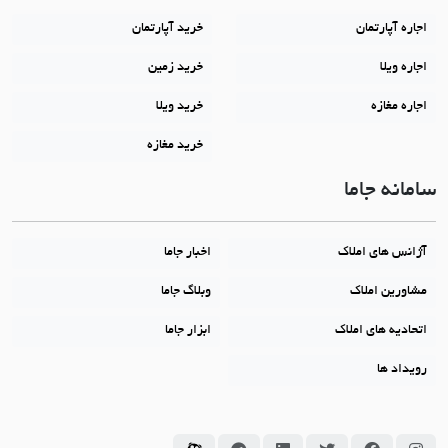
اجاره آپارتمان
خرید آپارتمان
اجاره ویلا
خرید زمین
اجاره مغازه
خرید ویلا
خرید مغازه
سامانه جاما
آژانس های املاک
اخبار جاما
مشاورین املاک
وبلاگ جاما
اتحادیه های املاک
ابزار جاما
رویداد ها