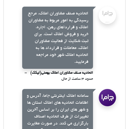
اتحادیه صنف مشاوران املاک، مرجع
رسیدگی به امور مربوط به مشاوران
املاک و قرارداهای رهن، اجاره،
خرید و فروش املاک است. برای
ثبت شکایت از فعالیت مشاوران
املاک، معاملات و قرارداد ها به
اتحادیه املاک شهر خود مراجعه
فرمایید.
اتحادیه صنف مشاوران املاک بهمئی(لیکک)
حدود ۳ ساعت از حال
سامانه املاک اینترنتی جاما، آدرس و
اطلاعات اتحادیه های املاک استان ها
و شهر های ایران را بر اساس آخرین
تغییرات از طرف اتحادیه اصناف
بارگزاری می کند. در صورت مغایرت