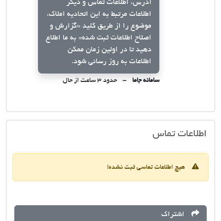
آدرس، اطلاعات تماس و دیگر
اطلاعات مرتبط به این اتحادیه املاک،
موضوع را از طریق کلید
«گزارش و
اصلاح اطلاعات ثبت شده»
به ما اطلاع
دهید تا در اولین زمان ممکن
اطلاعات به روز رسانی شود.
سامانه جاما
حدود ۳ ساعت از حال
اتحادیه صنف مشاوران املاک بهمئی(لیک
اطلاعات تماس
هیچ اطلاعات تماسی ثبت نشده!
اشتراک