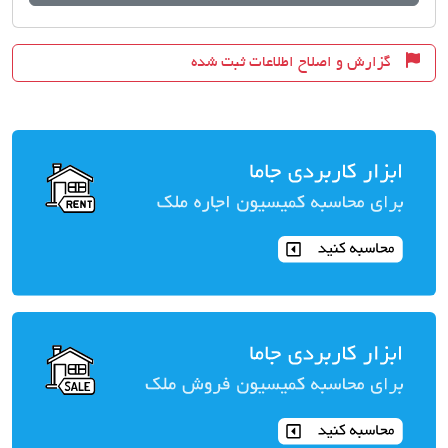
گزارش و اصلاح اطلاعات ثبت شده