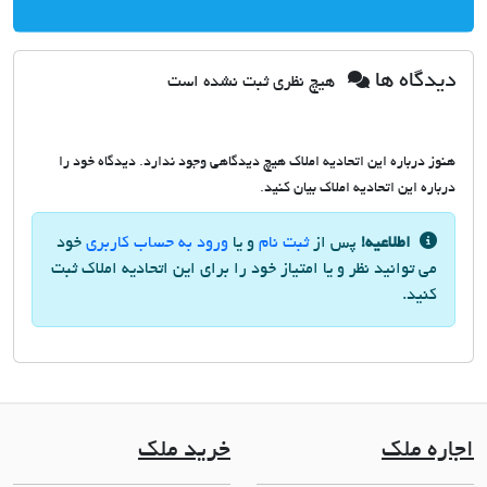
دیدگاه ها
هیچ نظری ثبت نشده است
هنوز درباره این اتحادیه املاک هیچ دیدگاهی وجود ندارد. دیدگاه خود را
درباره این اتحادیه املاک بیان کنید.
اطلاعیه!
پس از
ثبت نام
و یا
ورود به حساب کاربری
خود
می توانید نظر و یا امتیاز خود را برای این اتحادیه املاک ثبت
کنید.
اجاره ملک
خرید ملک