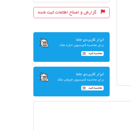
گزارش و اصلاح اطلاعات ثبت شده