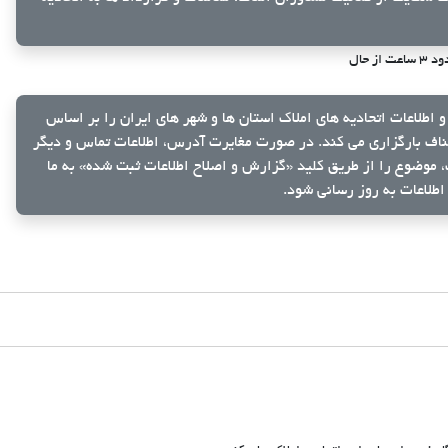
ساعت از حال
و اطلاعات اتحادیه های املاک استان ها و شهر های ایران را بر اساس
ناف بارگزاری می کند. در صورت مغایرت آدرس، اطلاعات تماس و دیگر
ک، موضوع را از طریق کلید
«گزارش و اصلاح اطلاعات ثبت شده»
به ما
اطلاعات به روز رسانی شود.