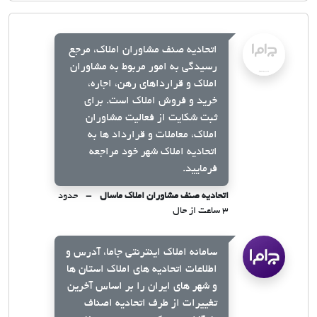
اتحادیه صنف مشاوران املاک، مرجع
رسیدگی به امور مربوط به مشاوران
املاک و قرارداهای رهن، اجاره،
خرید و فروش املاک است. برای
ثبت شکایت از فعالیت مشاوران
املاک، معاملات و قرارداد ها به
اتحادیه املاک شهر خود مراجعه
فرمایید.
اتحادیه صنف مشاوران املاک ماسال
حدود
۳ ساعت از حال
سامانه املاک اینترنتی جاما، آدرس و
اطلاعات اتحادیه های املاک استان ها
و شهر های ایران را بر اساس آخرین
تغییرات از طرف اتحادیه اصناف