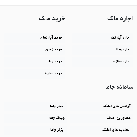
اجاره ملک
خرید ملک
اجاره آپارتمان
خرید آپارتمان
اجاره ویلا
خرید زمین
اجاره مغازه
خرید ویلا
خرید مغازه
سامانه جاما
آژانس های املاک
اخبار جاما
مشاورین املاک
وبلاگ جاما
اتحادیه های املاک
ابزار جاما