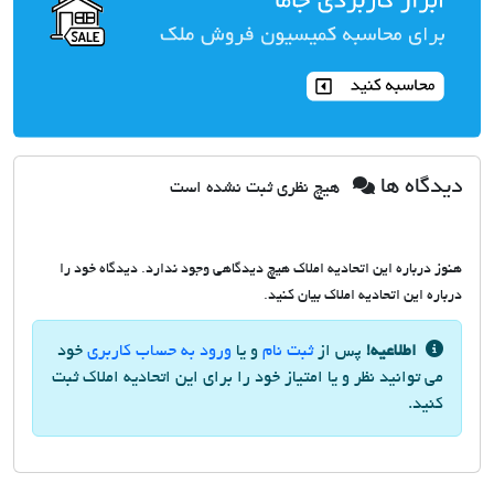
دیدگاه ها
هیچ نظری ثبت نشده است
هنوز درباره این اتحادیه املاک هیچ دیدگاهی وجود ندارد. دیدگاه خود را
درباره این اتحادیه املاک بیان کنید.
اطلاعیه!
پس از
ثبت نام
و یا
ورود به حساب کاربری
خود
می توانید نظر و یا امتیاز خود را برای این اتحادیه املاک ثبت
کنید.