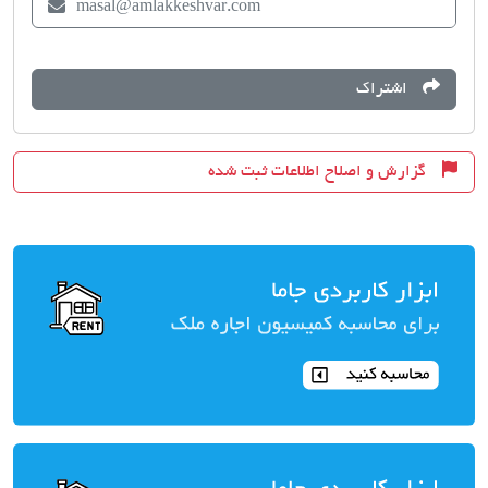
masal@amlakkeshvar.com
اشتراک
گزارش و اصلاح اطلاعات ثبت شده