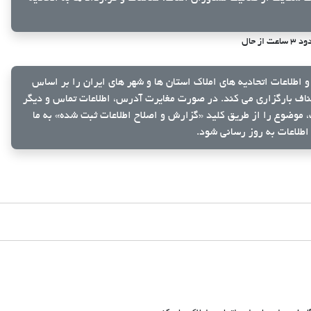
 ساعت از حال
و اطلاعات اتحادیه های املاک استان ها و شهر های ایران را بر اساس
ناف بارگزاری می کند. در صورت مغایرت آدرس، اطلاعات تماس و دیگر
ک، موضوع را از طریق کلید
«گزارش و اصلاح اطلاعات ثبت شده»
به ما
اطلاعات به روز رسانی شود.