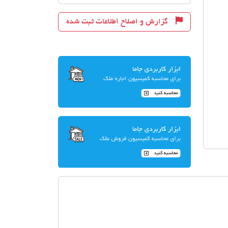
گزارش و اصلاح اطلاعات ثبت شده