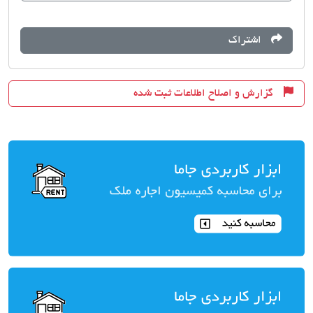
اشتراک
گزارش و اصلاح اطلاعات ثبت شده