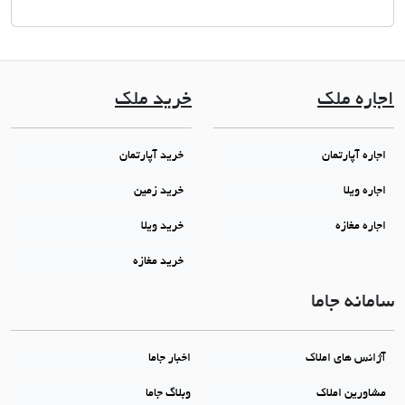
اجاره ملک
خرید ملک
اجاره آپارتمان
خرید آپارتمان
اجاره ویلا
خرید زمین
اجاره مغازه
خرید ویلا
خرید مغازه
سامانه جاما
آژانس های املاک
اخبار جاما
مشاورین املاک
وبلاگ جاما