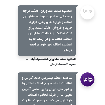
اتحادیه صنف مشاوران املاک، مرجع
رسیدگی به امور مربوط به مشاوران
املاک و قرارداهای رهن، اجاره،
خرید و فروش املاک است. برای
ثبت شکایت از فعالیت مشاوران
املاک، معاملات و قرارداد ها به
اتحادیه املاک شهر خود مراجعه
فرمایید.
اتحادیه صنف مشاوران املاک نجف أباد
حدود ۳ ساعت از حال
سامانه املاک اینترنتی جاما، آدرس و
اطلاعات اتحادیه های املاک استان ها
و شهر های ایران را بر اساس آخرین
تغییرات از طرف اتحادیه اصناف
بارگزاری می کند. در صورت مغایرت