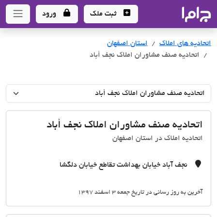
جاما
- سامانه جامع املاک و مشاورین املاک
ثبت ملک
ورود
اتحادیه های املاک
اتحادیه های املاک
استان اصفهان
اتحادیه صنف مشاوران املاک نجف أباد
اتحادیه صنف مشاوران املاک نجف أباد
اتحادیه املاک در استان اصفهان
نجف آباد خیابان بهداشت تقاطع خیابان دلگشا
آخرین به روز رسانی در تاریخ جمعه 3 اسفند 1397