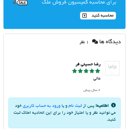
دیدگاه ها
1 نظر
رضا حسینی فر
عالی
۲ سال پیش
اطلاعیه!
پس از
ثبت نام
و یا
ورود به حساب کاربری
خود
می توانید نظر و یا امتیاز خود را برای این اتحادیه املاک ثبت
کنید.