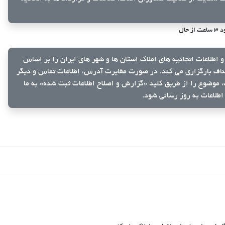
 از حال
و اطلاعات اتحادیه های املاک استان ها و شهر های ایران را بر اساس
ناف بارگزاری می کند. در صورت مغایرت آدرس، اطلاعات تماس و دیگر
ک، موضوع را از طریق کلید
«گزارش و اصلاح اطلاعات ثبت شده»
به ما
اطلاعات به روز رسانی شود.