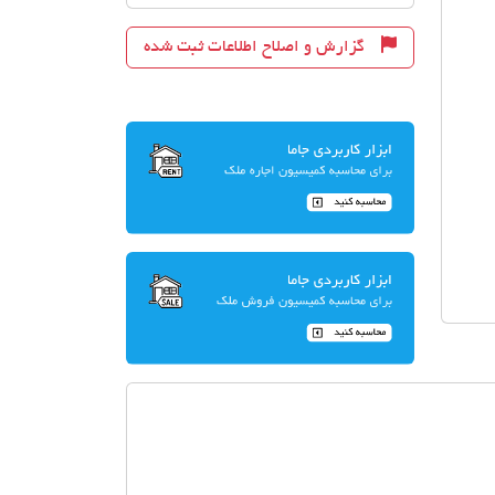
گزارش و اصلاح اطلاعات ثبت شده