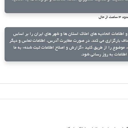
۳ ساعت از حال
و اطلاعات اتحادیه های املاک استان ها و شهر های ایران را بر اساس
ناف بارگزاری می کند. در صورت مغایرت آدرس، اطلاعات تماس و دیگر
ک، موضوع را از طریق کلید
«گزارش و اصلاح اطلاعات ثبت شده»
به ما
اطلاعات به روز رسانی شود.