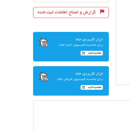
گزارش و اصلاح اطلاعات ثبت شده