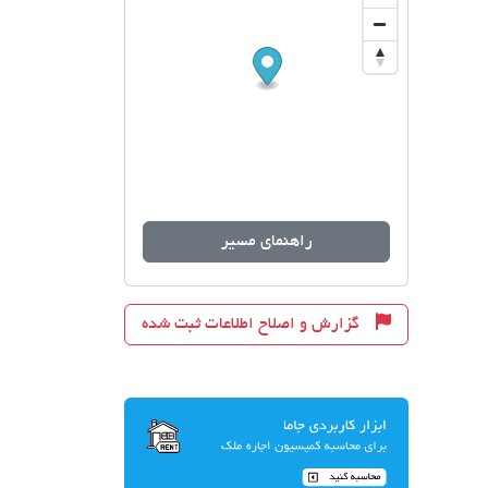
راهنمای مسیر
گزارش و اصلاح اطلاعات ثبت شده