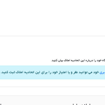
 خود را درباره این اتحادیه املاک بیان کنید.
بری
خود می توانید نظر و یا امتیاز خود را برای این اتحادیه املاک ثبت کنید.