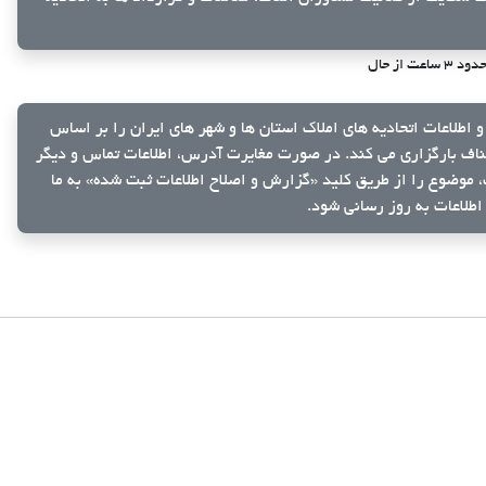
دود ۳ ساعت از حال
و اطلاعات اتحادیه های املاک استان ها و شهر های ایران را بر اساس
ناف بارگزاری می کند. در صورت مغایرت آدرس، اطلاعات تماس و دیگر
ک، موضوع را از طریق کلید
«گزارش و اصلاح اطلاعات ثبت شده»
به ما
اطلاعات به روز رسانی شود.