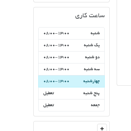
اتحادیه صنف مشاوران املاک ن
ساعت کاری
شنبه
08:00-13:00
یک شنبه
08:00-13:00
دو شنبه
08:00-13:00
سه شنبه
08:00-13:00
چهارشنبه
08:00-13:00
پنج شنبه
تعطیل
جمعه
تعطیل