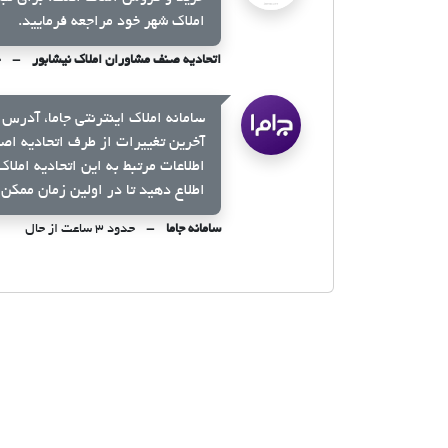
املاک شهر خود مراجعه فرمایید.
اتحادیه صنف مشاوران املاک نیشابور
ح
سامانه املاک اینترنتی جاما، آدرس 
آخرین تغییرات از طرف اتحادیه اص
اطلاعات مرتبط به این اتحادیه املا
اطلاع دهید تا در اولین زمان ممکن 
سامانه جاما
حدود ۳ ساعت از حال