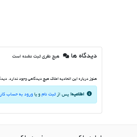
دیدگاه ها
هیچ نظری ثبت نشده است
هنوز درباره این اتحادیه املاک هیچ دیدگاهی وجود ندارد. دیدگاه
اطلاعیه!
پس از
ثبت نام
و یا
ورود به حساب کار