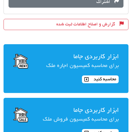
اشتراک
گزارش و اصلاح اطلاعات ثبت شده