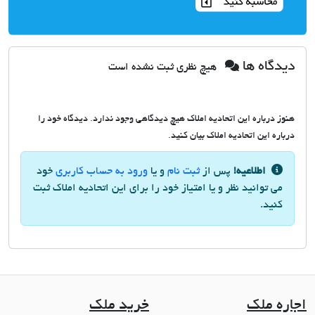
دیدگاه ها
هیچ نظری ثبت نشده است
هنوز درباره این اتحادیه املاک هیچ دیدگاهی وجود ندارد. دیدگاه خود را
درباره این اتحادیه املاک بیان کنید.
اطلاعیه!
پس از
ثبت نام
و یا
ورود به حساب کاربری
خود
می توانید نظر و یا امتیاز خود را برای این اتحادیه املاک ثبت
کنید.
اجاره ملک
خرید ملک