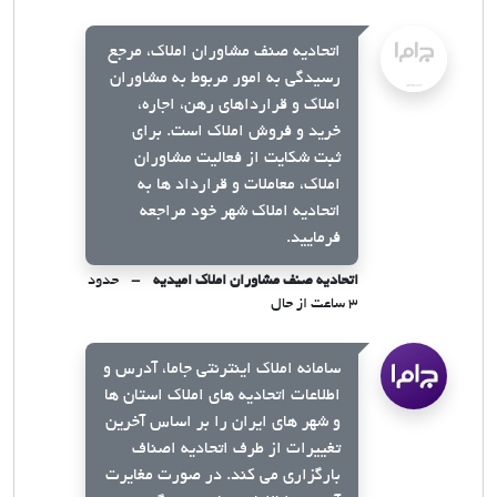
اتحادیه صنف مشاوران املاک، مرجع
رسیدگی به امور مربوط به مشاوران
املاک و قرارداهای رهن، اجاره،
خرید و فروش املاک است. برای
ثبت شکایت از فعالیت مشاوران
املاک، معاملات و قرارداد ها به
اتحادیه املاک شهر خود مراجعه
فرمایید.
اتحادیه صنف مشاوران املاک امیدیه
حدود
۳ ساعت از حال
سامانه املاک اینترنتی جاما، آدرس و
اطلاعات اتحادیه های املاک استان ها
و شهر های ایران را بر اساس آخرین
تغییرات از طرف اتحادیه اصناف
بارگزاری می کند. در صورت مغایرت