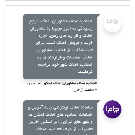
اتحادیه صنف مشاوران املاک، مرجع
رسیدگی به امور مربوط به مشاوران
املاک و قرارداهای رهن، اجاره،
خرید و فروش املاک است. برای
ثبت شکایت از فعالیت مشاوران
املاک، معاملات و قرارداد ها به
اتحادیه املاک شهر خود مراجعه
فرمایید.
اتحادیه صنف مشاوران املاک اسکو
حدود
۳ ساعت از حال
سامانه املاک اینترنتی جاما، آدرس و
اطلاعات اتحادیه های املاک استان ها
و شهر های ایران را بر اساس آخرین
تغییرات از طرف اتحادیه اصناف