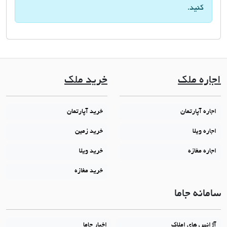
کنید.
اجاره ملک
خرید ملک
اجاره آپارتمان
خرید آپارتمان
اجاره ویلا
خرید زمین
اجاره مغازه
خرید ویلا
خرید مغازه
سامانه جاما
آژانس های املاک
اخبار جاما