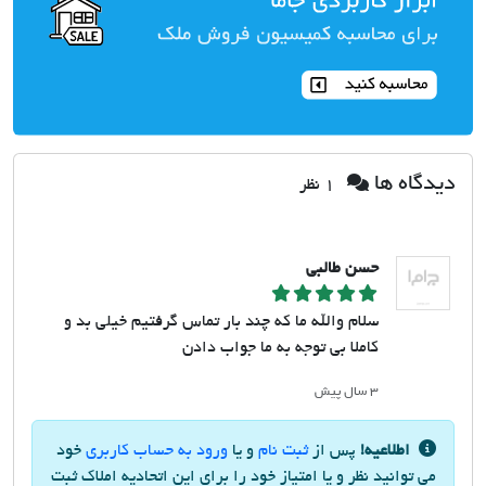
دیدگاه ها
1 نظر
حسن طالبی
سلام والله ما که چند بار تماس گرفتیم خیلی بد و
کاملا بی توجه به ما جواب دادن
۳ سال پیش
اطلاعیه!
پس از
ثبت نام
و یا
ورود به حساب کاربری
خود
می توانید نظر و یا امتیاز خود را برای این اتحادیه املاک ثبت