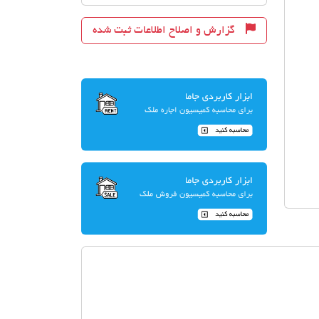
گزارش و اصلاح اطلاعات ثبت شده