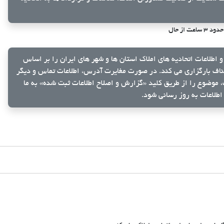
حدود ۳ ساعت از حال
و اطلاعات اتحادیه های املاک استان ها و شهر های ایران را بر اساس
ناف بارگزاری می کند. در صورت مغایرت آدرس، اطلاعات تماس و دیگر
ک، موضوع را از طریق کلید
«گزارش و اصلاح اطلاعات ثبت شده»
به ما
اطلاعات به روز رسانی شود.