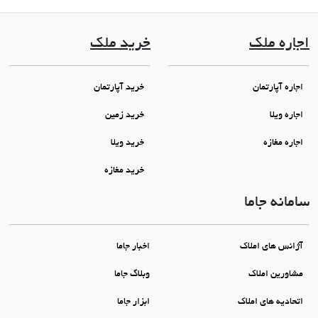
اجاره ملک
خرید ملک
اجاره آپارتمان
خرید آپارتمان
اجاره ویلا
خرید زمین
اجاره مغازه
خرید ویلا
خرید مغازه
سامانه جاما
آژانس های املاک
اخبار جاما
مشاورین املاک
وبلاگ جاما
اتحادیه های املاک
ابزار جاما