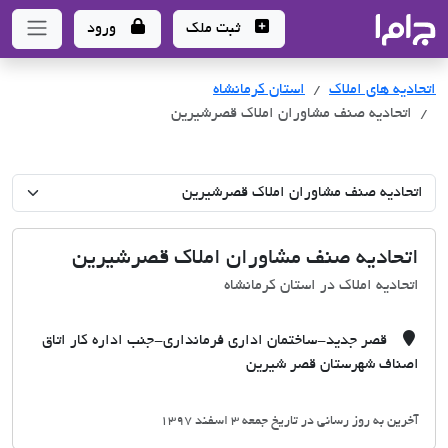
جاما
- سامانه جامع املاک و مشاورین املاک
ثبت ملک
ورود
اتحادیه های املاک
اتحادیه های املاک
استان کرمانشاه
اتحادیه صنف مشاوران املاک قصرشیرین
اتحادیه صنف مشاوران املاک قصرشیرین
اتحادیه املاک در استان کرمانشاه
قصر جدید-ساختمان اداری فرمانداری-جنب اداره کار اتاق
اصناف شهرستان قصر شیرین
آخرین به روز رسانی در تاریخ جمعه 3 اسفند 1397