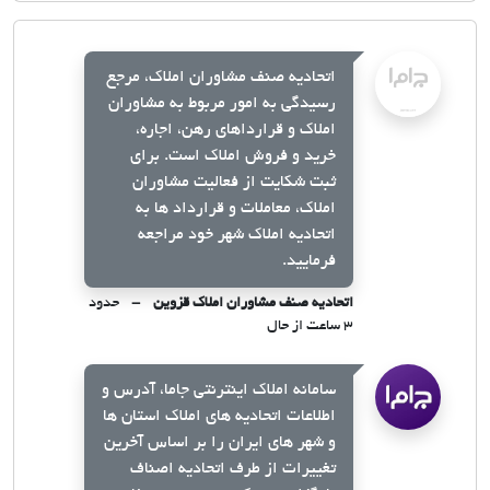
اتحادیه صنف مشاوران املاک، مرجع
رسیدگی به امور مربوط به مشاوران
املاک و قرارداهای رهن، اجاره،
خرید و فروش املاک است. برای
ثبت شکایت از فعالیت مشاوران
املاک، معاملات و قرارداد ها به
اتحادیه املاک شهر خود مراجعه
فرمایید.
اتحادیه صنف مشاوران املاک قزوین
حدود
۳ ساعت از حال
سامانه املاک اینترنتی جاما، آدرس و
اطلاعات اتحادیه های املاک استان ها
و شهر های ایران را بر اساس آخرین
تغییرات از طرف اتحادیه اصناف