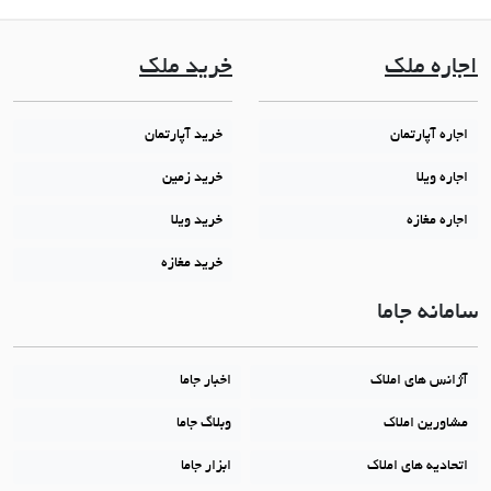
اجاره ملک
خرید ملک
اجاره آپارتمان
خرید آپارتمان
اجاره ویلا
خرید زمین
اجاره مغازه
خرید ویلا
خرید مغازه
سامانه جاما
آژانس های املاک
اخبار جاما
مشاورین املاک
وبلاگ جاما
اتحادیه های املاک
ابزار جاما