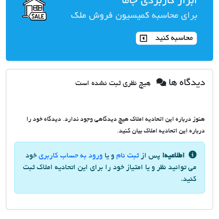
دیدگاه ها
هیچ نظری ثبت نشده است
هنوز درباره این اتحادیه املاک هیچ دیدگاهی وجود ندارد. دیدگاه خود را
درباره این اتحادیه املاک بیان کنید.
اطلاعیه!
پس از
ثبت نام
و یا
ورود به حساب کاربری
خود
می توانید نظر و یا امتیاز خود را برای این اتحادیه املاک ثبت
کنید.