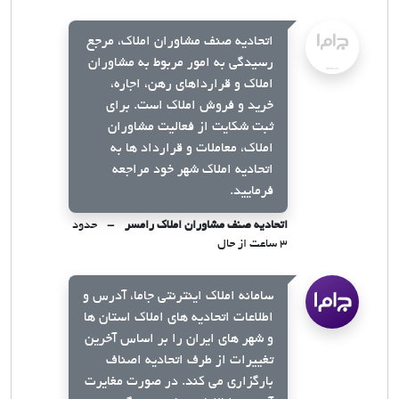
اتحادیه صنف مشاوران املاک، مرجع
رسیدگی به امور مربوط به مشاوران
املاک و قرارداهای رهن، اجاره،
خرید و فروش املاک است. برای
ثبت شکایت از فعالیت مشاوران
املاک، معاملات و قرارداد ها به
اتحادیه املاک شهر خود مراجعه
فرمایید.
اتحادیه صنف مشاوران املاک رامسر
حدود
۳ ساعت از حال
سامانه املاک اینترنتی جاما، آدرس و
اطلاعات اتحادیه های املاک استان ها
و شهر های ایران را بر اساس آخرین
تغییرات از طرف اتحادیه اصناف
بارگزاری می کند. در صورت مغایرت