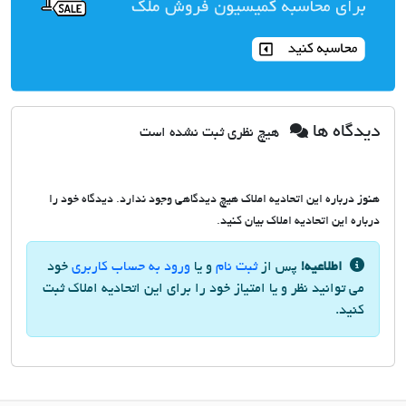
دیدگاه ها
هیچ نظری ثبت نشده است
هنوز درباره این اتحادیه املاک هیچ دیدگاهی وجود ندارد. دیدگاه خود را
درباره این اتحادیه املاک بیان کنید.
اطلاعیه!
پس از
ثبت نام
و یا
ورود به حساب کاربری
خود
می توانید نظر و یا امتیاز خود را برای این اتحادیه املاک ثبت
کنید.