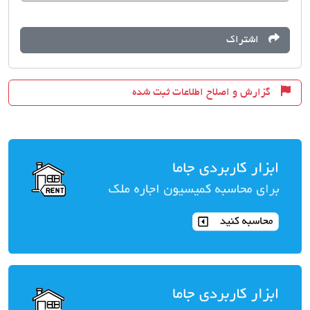
اشتراک
گزارش و اصلاح اطلاعات ثبت شده