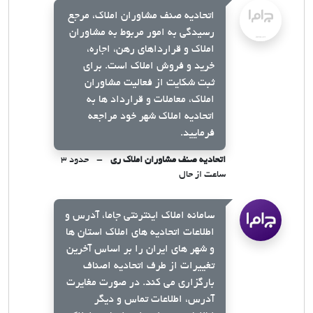
اتحادیه صنف مشاوران املاک، مرجع
رسیدگی به امور مربوط به مشاوران
املاک و قرارداهای رهن، اجاره،
خرید و فروش املاک است. برای
ثبت شکایت از فعالیت مشاوران
املاک، معاملات و قرارداد ها به
اتحادیه املاک شهر خود مراجعه
فرمایید.
اتحادیه صنف مشاوران املاک ری
حدود ۳
ساعت از حال
سامانه املاک اینترنتی جاما، آدرس و
اطلاعات اتحادیه های املاک استان ها
و شهر های ایران را بر اساس آخرین
تغییرات از طرف اتحادیه اصناف
بارگزاری می کند. در صورت مغایرت
آدرس، اطلاعات تماس و دیگر