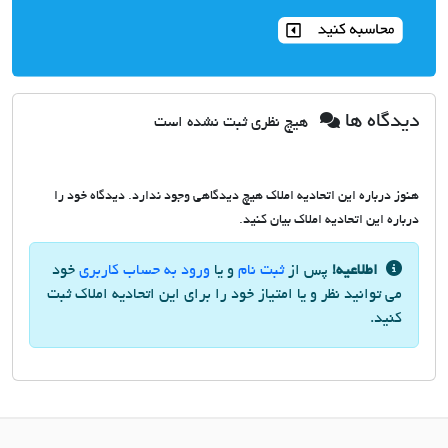
دیدگاه ها
هیچ نظری ثبت نشده است
هنوز درباره این اتحادیه املاک هیچ دیدگاهی وجود ندارد. دیدگاه خود را
درباره این اتحادیه املاک بیان کنید.
اطلاعیه!
پس از
ثبت نام
و یا
ورود به حساب کاربری
خود
می توانید نظر و یا امتیاز خود را برای این اتحادیه املاک ثبت
کنید.