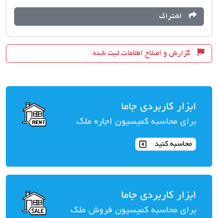
اشتراک
گزارش و اصلاح اطلاعات ثبت شده