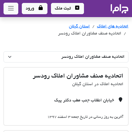
جاما
- سامانه جامع املاک و مشاورین املاک
ثبت ملک
ورود
اتحادیه های املاک
اتحادیه های املاک
استان گیلان
اتحادیه صنف مشاوران املاک رودسر
اتحادیه صنف مشاوران املاک رودسر
اتحادیه املاک در استان گیلان
خیابان انقلاب جنب مطب دکتر پیک
آخرین به روز رسانی در تاریخ جمعه 3 اسفند 1397