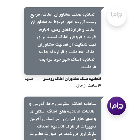
اتحادیه صنف مشاوران املاک، مرجع
رسیدگی به امور مربوط به مشاوران
املاک و قرارداهای رهن، اجاره،
خرید و فروش املاک است. برای
ثبت شکایت از فعالیت مشاوران
املاک، معاملات و قرارداد ها به
اتحادیه املاک شهر خود مراجعه
فرمایید.
اتحادیه صنف مشاوران املاک رودسر
حدود
۳ ساعت از حال
سامانه املاک اینترنتی جاما، آدرس و
اطلاعات اتحادیه های املاک استان ها
و شهر های ایران را بر اساس آخرین
تغییرات از طرف اتحادیه اصناف
بارگزاری می کند. در صورت مغایرت