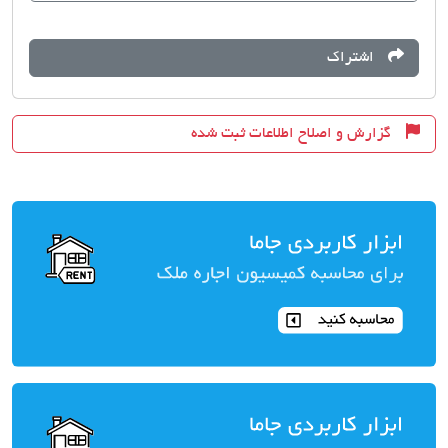
اشتراک
گزارش و اصلاح اطلاعات ثبت شده