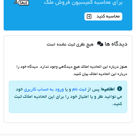
دیدگاه ها
هیچ نظری ثبت نشده است
هنوز درباره این اتحادیه املاک هیچ دیدگاهی وجود ندارد. دیدگاه خود را
درباره این اتحادیه املاک بیان کنید.
اطلاعیه!
پس از
ثبت نام
و یا
ورود به حساب کاربری
خود
می توانید نظر و یا امتیاز خود را برای این اتحادیه املاک ثبت
کنید.