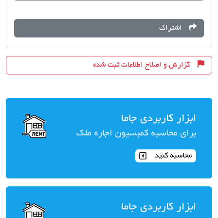
اشتراک
گزارش و اصلاح اطلاعات ثبت شده