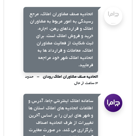
اتحادیه صنف مشاوران املاک، مرجع
رسیدگی به امور مربوط به مشاوران
املاک و قرارداهای رهن، اجاره،
خرید و فروش املاک است. برای
ثبت شکایت از فعالیت مشاوران
املاک، معاملات و قرارداد ها به
اتحادیه املاک شهر خود مراجعه
فرمایید.
اتحادیه صنف مشاوران املاک رودان
حدود
۳ ساعت از حال
سامانه املاک اینترنتی جاما، آدرس و
اطلاعات اتحادیه های املاک استان ها
و شهر های ایران را بر اساس آخرین
تغییرات از طرف اتحادیه اصناف
بارگزاری می کند. در صورت مغایرت