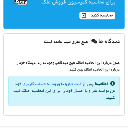
دیدگاه ها
هیچ نظری ثبت نشده است
هنوز درباره این اتحادیه املاک هیچ دیدگاهی وجود ندارد. دیدگاه خود را
درباره این اتحادیه املاک بیان کنید.
اطلاعیه!
پس از
ثبت نام
و یا
ورود به حساب کاربری
خود
می توانید نظر و یا امتیاز خود را برای این اتحادیه املاک ثبت
کنید.