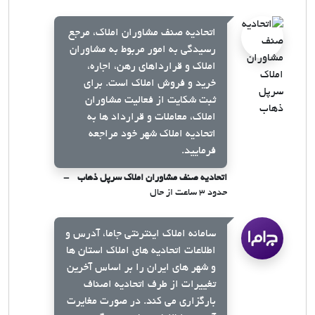
اتحادیه صنف مشاوران املاک، مرجع
رسیدگی به امور مربوط به مشاوران
املاک و قرارداهای رهن، اجاره،
خرید و فروش املاک است. برای
ثبت شکایت از فعالیت مشاوران
املاک، معاملات و قرارداد ها به
اتحادیه املاک شهر خود مراجعه
فرمایید.
اتحادیه صنف مشاوران املاک سرپل ذهاب
حدود ۳ ساعت از حال
سامانه املاک اینترنتی جاما، آدرس و
اطلاعات اتحادیه های املاک استان ها
و شهر های ایران را بر اساس آخرین
تغییرات از طرف اتحادیه اصناف
بارگزاری می کند. در صورت مغایرت