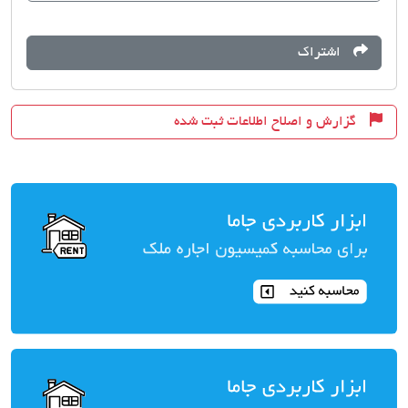
اشتراک
گزارش و اصلاح اطلاعات ثبت شده