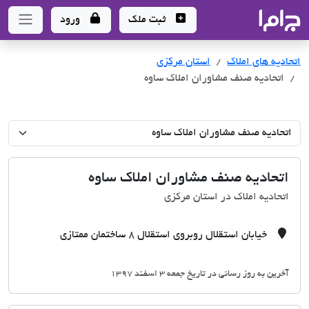
جاما
- سامانه جامع املاک و مشاورین املاک
ثبت ملک
ورود
اتحادیه های املاک
اتحادیه های املاک
استان مرکزی
اتحادیه صنف مشاوران املاک ساوه
اتحادیه صنف مشاوران املاک ساوه
اتحادیه املاک در استان مرکزی
خیابان استقلال روبروی استقلال 8 ساختمان ممتازی
آخرین به روز رسانی در تاریخ جمعه 3 اسفند 1397