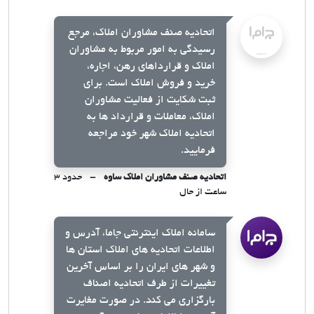
اتحادیه صنف مشاوران املاک، مرجع
رسیدگی به امور مربوط به مشاوران
املاک و قرارداهای رهن، اجاره،
خرید و فروش املاک است. برای
ثبت شکایت از فعالیت مشاوران
املاک، معاملات و قرارداد ها به
اتحادیه املاک شهر خود مراجعه
فرمایید.
اتحادیه صنف مشاوران املاک ساوه
حدود ۳
ساعت از حال
سامانه املاک اینترنتی جاما، آدرس و
اطلاعات اتحادیه های املاک استان ها
و شهر های ایران را بر اساس آخرین
تغییرات از طرف اتحادیه اصناف
بارگزاری می کند. در صورت مغایرت