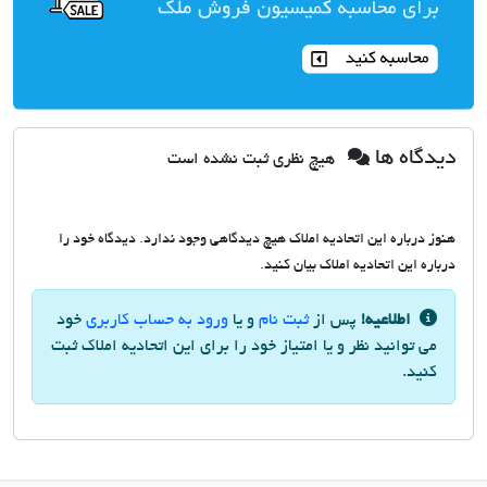
دیدگاه ها
هیچ نظری ثبت نشده است
هنوز درباره این اتحادیه املاک هیچ دیدگاهی وجود ندارد. دیدگاه خود را
درباره این اتحادیه املاک بیان کنید.
اطلاعیه!
پس از
ثبت نام
و یا
ورود به حساب کاربری
خود
می توانید نظر و یا امتیاز خود را برای این اتحادیه املاک ثبت
کنید.