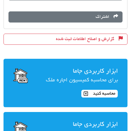
اشتراک
گزارش و اصلاح اطلاعات ثبت شده