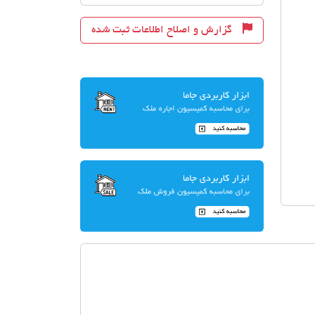
گزارش و اصلاح اطلاعات ثبت شده