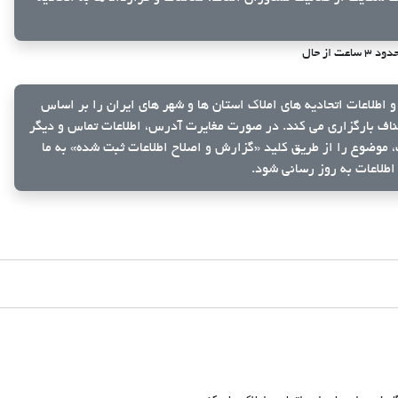
ود ۳ ساعت از حال
و اطلاعات اتحادیه های املاک استان ها و شهر های ایران را بر اساس
ناف بارگزاری می کند. در صورت مغایرت آدرس، اطلاعات تماس و دیگر
ک، موضوع را از طریق کلید
«گزارش و اصلاح اطلاعات ثبت شده»
به ما
اطلاعات به روز رسانی شود.