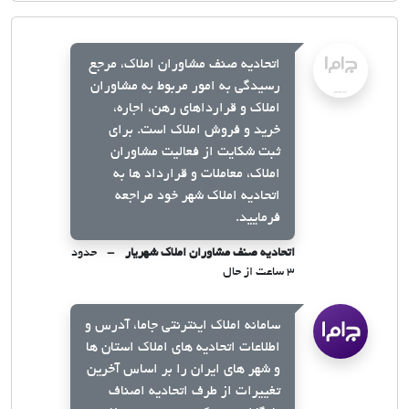
اتحادیه صنف مشاوران املاک، مرجع
رسیدگی به امور مربوط به مشاوران
املاک و قرارداهای رهن، اجاره،
خرید و فروش املاک است. برای
ثبت شکایت از فعالیت مشاوران
املاک، معاملات و قرارداد ها به
اتحادیه املاک شهر خود مراجعه
فرمایید.
اتحادیه صنف مشاوران املاک شهریار
حدود
۳ ساعت از حال
سامانه املاک اینترنتی جاما، آدرس و
اطلاعات اتحادیه های املاک استان ها
و شهر های ایران را بر اساس آخرین
تغییرات از طرف اتحادیه اصناف