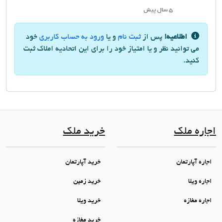
۵ سال پیش
اطلاعیه!
پس از
ثبت نام
و یا
ورود به حساب کاربری
خود
می توانید نظر و یا امتیاز خود را برای این اتحادیه املاک ثبت
کنید.
اجاره ملک
خرید ملک
اجاره آپارتمان
خرید آپارتمان
اجاره ویلا
خرید زمین
اجاره مغازه
خرید ویلا
خرید مغازه