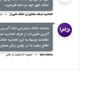
املاک شهر خود مراجعه فرمایید.
اتحادیه صنف مشاوران املاک شیراز
حدود ۳
سامانه املاک اینترنتی جاما، آدرس 
آخرین تغییرات از طرف اتحادیه اص
اطلاعات مرتبط به این اتحادیه املا
اطلاع دهید تا در اولین زمان ممکن 
سامانه جاما
حدود ۳ ساعت از حال