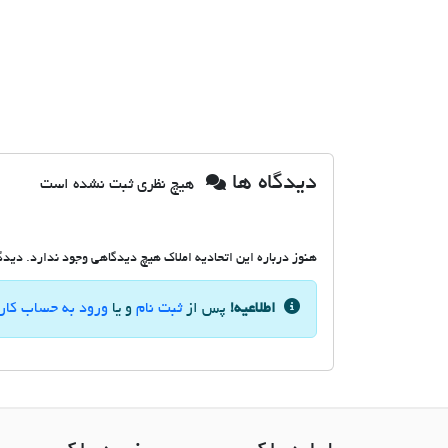
دیدگاه ها
هیچ نظری ثبت نشده است
هنوز درباره این اتحادیه املاک هیچ دیدگاهی وجود ندارد. دیدگاه
اطلاعیه!
پس از
ثبت نام
و یا
ورود به حساب کار