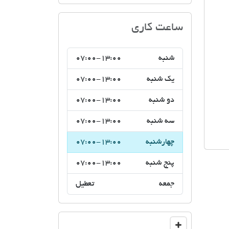
اتحادیه صنف مشاوران املاک 
ساعت کاری
شنبه
07:00-13:00
یک شنبه
07:00-13:00
دو شنبه
07:00-13:00
سه شنبه
07:00-13:00
چهارشنبه
07:00-13:00
پنج شنبه
07:00-13:00
جمعه
تعطیل