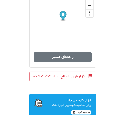
راهنمای مسیر
گزارش و اصلاح اطلاعات ثبت شده