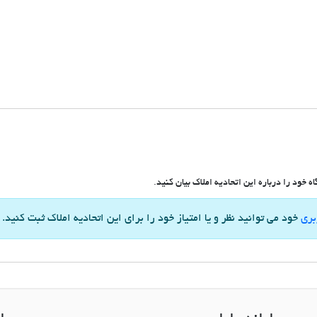
 خود را درباره این اتحادیه املاک بیان کنید.
بری
خود می توانید نظر و یا امتیاز خود را برای این اتحادیه املاک ثبت کنید.