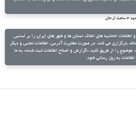
 ساعت از حال
و اطلاعات اتحادیه های املاک استان ها و شهر های ایران را بر اساس
ناف بارگزاری می کند. در صورت مغایرت آدرس، اطلاعات تماس و دیگر
ک، موضوع را از طریق کلید
«گزارش و اصلاح اطلاعات ثبت شده»
به ما
اطلاعات به روز رسانی شود.