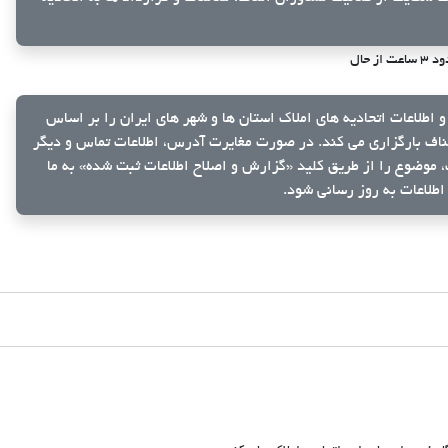
ساعت از حال
و اطلاعات اتحادیه های املاک استان ها و شهر های ایران را بر اساس
ناف بارگزاری می کند. در صورت مغایرت آدرس، اطلاعات تماس و دیگر
ک، موضوع را از طریق کلید
«گزارش و اصلاح اطلاعات ثبت شده»
به ما
اطلاعات به روز رسانی شود.