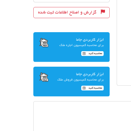
گزارش و اصلاح اطلاعات ثبت شده