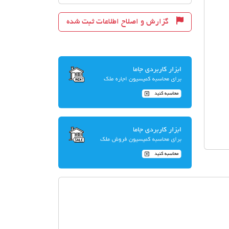
گزارش و اصلاح اطلاعات ثبت شده