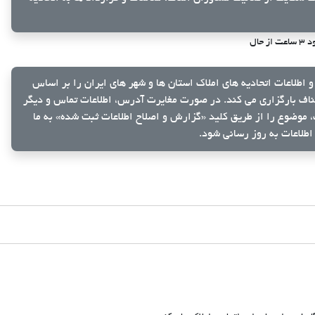
ت از حال
و اطلاعات اتحادیه های املاک استان ها و شهر های ایران را بر اساس
ناف بارگزاری می کند. در صورت مغایرت آدرس، اطلاعات تماس و دیگر
ک، موضوع را از طریق کلید
«گزارش و اصلاح اطلاعات ثبت شده»
به ما
اطلاعات به روز رسانی شود.