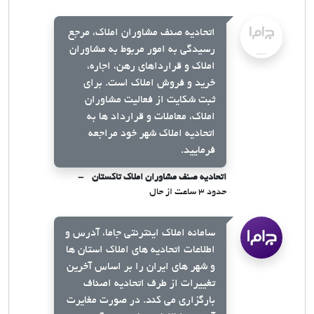
اتحادیه صنف مشاوران املاک، مرجع
رسیدگی به امور مربوط به مشاوران
املاک و قرارداهای رهن، اجاره،
خرید و فروش املاک است. برای
ثبت شکایت از فعالیت مشاوران
املاک، معاملات و قرارداد ها به
اتحادیه املاک شهر خود مراجعه
فرمایید.
اتحادیه صنف مشاوران املاک تاکستان
حدود ۳ ساعت از حال
سامانه املاک اینترنتی جاما، آدرس و
اطلاعات اتحادیه های املاک استان ها
و شهر های ایران را بر اساس آخرین
تغییرات از طرف اتحادیه اصناف
بارگزاری می کند. در صورت مغایرت