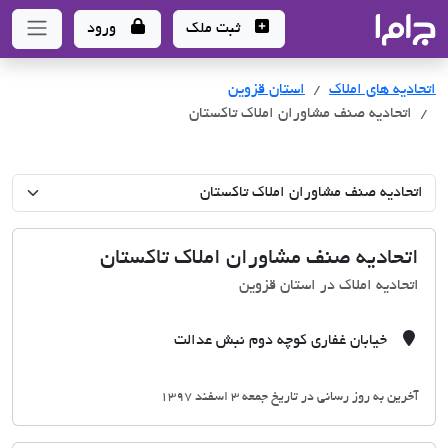
جاما
- سامانه جامع املاک و مشاورین املاک
ثبت ملک
ورود
اتحادیه های املاک
اتحادیه های املاک
استان قزوین
اتحادیه صنف مشاوران املاک تاکستان
اتحادیه صنف مشاوران املاک تاکستان
اتحادیه املاک در استان قزوین
خیابان غفاری کوچه دوم نبش عدالت
آخرین به روز رسانی در تاریخ جمعه 3 اسفند 1397