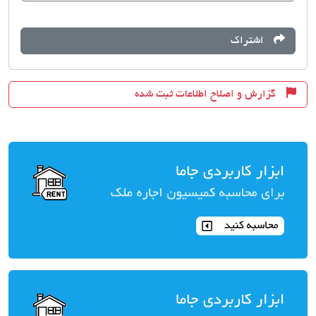
اشتراک
گزارش و اصلاح اطلاعات ثبت شده