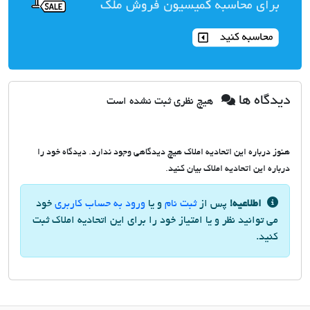
دیدگاه ها
هیچ نظری ثبت نشده است
هنوز درباره این اتحادیه املاک هیچ دیدگاهی وجود ندارد. دیدگاه خود را
درباره این اتحادیه املاک بیان کنید.
اطلاعیه!
پس از
ثبت نام
و یا
ورود به حساب کاربری
خود
می توانید نظر و یا امتیاز خود را برای این اتحادیه املاک ثبت
کنید.