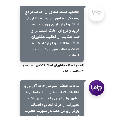
اتحادیه صنف مشاوران املاک، مرجع
رسیدگی به امور مربوط به مشاوران
املاک و قرارداهای رهن، اجاره،
خرید و فروش املاک است. برای
ثبت شکایت از فعالیت مشاوران
املاک، معاملات و قرارداد ها به
اتحادیه املاک شهر خود مراجعه
فرمایید.
اتحادیه صنف مشاوران املاک تنکابن
حدود
۳ ساعت از حال
سامانه املاک اینترنتی جاما، آدرس و
اطلاعات اتحادیه های املاک استان ها
و شهر های ایران را بر اساس آخرین
تغییرات از طرف اتحادیه اصناف
بارگزاری می کند. در صورت مغایرت