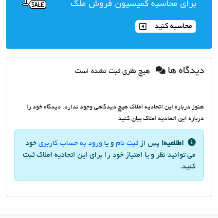
دیدگاه ها
هیچ نظری ثبت نشده است
هنوز درباره این اتحادیه املاک هیچ دیدگاهی وجود ندارد. دیدگاه خود را
درباره این اتحادیه املاک بیان کنید.
اطلاعیه!
پس از
ثبت نام
و یا
ورود به حساب کاربری
خود
می توانید نظر و یا امتیاز خود را برای این اتحادیه املاک ثبت
کنید.