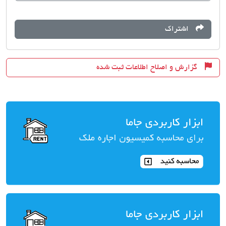
اشتراک
گزارش و اصلاح اطلاعات ثبت شده