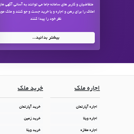
متقاضیان و کاربر های سامانه جاما می توانند به آسانی آگهی ها
املاک را برای رهن و اجاره و یا خرید جست و جو کنند و ملک مور
نظر خود را پیدا کنند
بیشتر بدانید...
اجاره ملک
خرید ملک
اجاره آپارتمان
خرید آپارتمان
اجاره ویلا
خرید زمین
اجاره مغازه
خرید ویلا