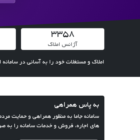
3358
آژانس املاک
املاک و مستغلات خود را به آسانی در سامانه ا
به پاس همراهی
سامانه جاما به منظور همراهی و حمایت مرد
های اجاره، فروش و خدمات سامانه را به صو