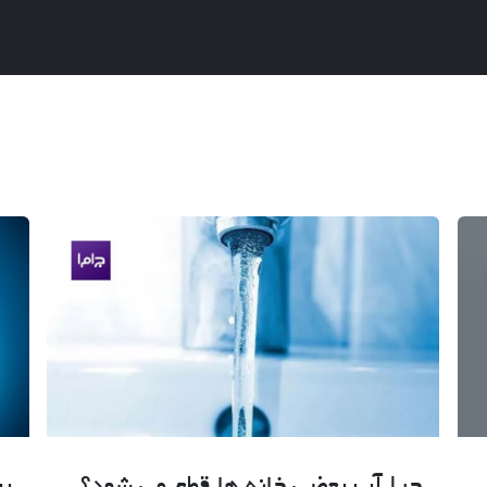
چرا آب بعضی خانه ها قطع می شود؟