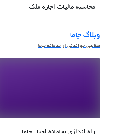
محاسبه مالیات اجاره ملک
وبلاگ جاما
مطالبی خواندنی از سامانه جاما
راه اندازی سامانه اخبار جاما