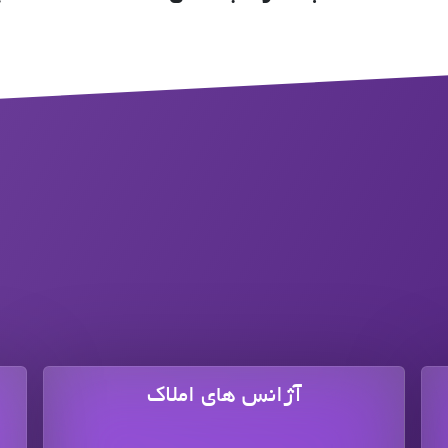
آژانس های املاک