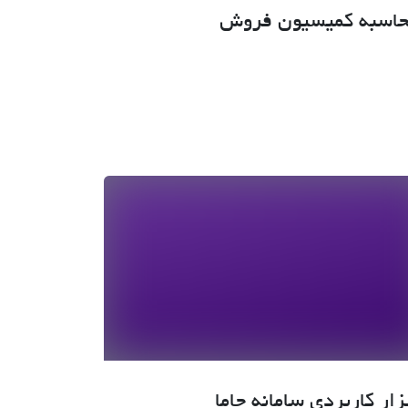
حاسبه کمیسیون فروش
زار کاربردی سامانه جاما