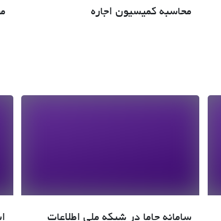
محاسبه کمیسیون اجاره
م
سامانه جاما در شبکه ملی اطلاعات
اب