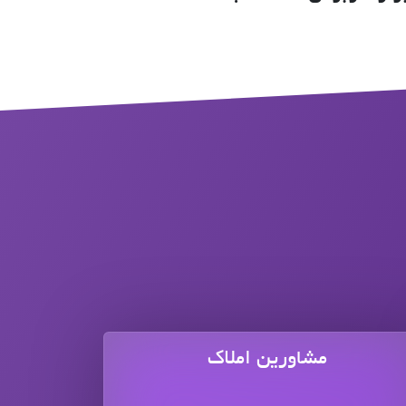
مشاورین املاک