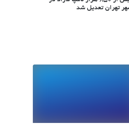
ر تهران تعدیل شد