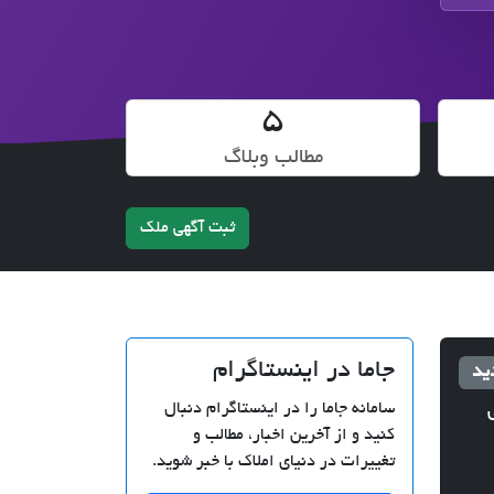
5
مطالب وبلاگ
ثبت آگهی ملک
جاما در اینستاگرام
ید
سامانه جاما را در اینستاگرام دنبال
کنید و از آخرین اخبار، مطالب و
تغییرات در دنیای املاک با خبر شوید.