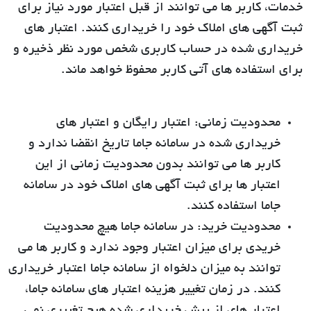
خدمات، کاربر ها می توانند از قبل اعتبار مورد نیاز برای
ثبت آگهی های املاک خود را خریداری کنند. اعتبار های
خریداری شده در حساب کاربری شخص مورد نظر ذخیره و
برای استفاده های آتی کاربر محفوظ خواهد ماند.
محدودیت زمانی:
اعتبار رایگان و اعتبار های
خریداری شده در سامانه جاما تاریخ انقضا ندارد و
کاربر ها می توانند بدون محدودیت زمانی از این
اعتبار ها برای ثبت آگهی های املاک خود در سامانه
جاما استفاده کنند.
محدودیت خرید:
در سامانه جاما هیچ محدودیت
خریدی برای میزان اعتبار وجود ندارد و کاربر ها می
توانند به میزان دلخواه از سامانه جاما اعتبار خریداری
کنند. در زمان تغییر هزینه اعتبار های سامانه جاما،
اعتبار های از پیش خریداری شده هیچ تغییری نمی