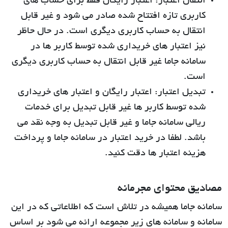
انتقال اعتبار:
اعتبار رایگان فقط برای حساب های
کاربری تازه افتتاح شده صادر می شود و غیر قابل
انتقال به حساب کاربری دیگری است. در حال حاظر
نیز اعتبار های خریداری شده توسط کاربر ها در
سامانه جاما غیر قابل انتقال به حساب کاربری دیگری
است.
تبدیل اعتبار:
اعتبار رایگان و اعتبار های خریداری
شده توسط کاربر ها غیر قابل تبدیل برای خدمات
ریالی سامانه جاما و غیر قابل تبدیل به وجه نقد می
باشد. لطفا در خرید اعتبار در سامانه جاما و پرداخت
هزینه اعتبار ها دقت کنید.
مصادیق محتوای مجرمانه
سامانه جاما همیشه در تلاش است که اطلاعاتی که در این
سامانه و سامانه های زیر مجموعه ارائه می شود بر اساس