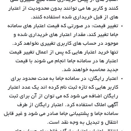
کنند و کاربر ها می توانند بدون محدودیت از اعتبار
های از قبل خریداری شده استفاده کنند.
تغییر قیمت:
در صورتی که قیمت اعتبار های سامانه
جاما تغییر کند، مقدار اعتبار های خریداری شده و
موجود در حساب های کاربری تغییری نخواهد کرد.
تنها خرید اعتبار هایی که پس از اعمال تغییر قیمت
اعتبار ها در سامانه جاما انجام می شوند با قیمت
جدید محاسبه خواهند شد.
اعتبار رایگان:
در سامانه جاما به مدت محدود برای
کاربر هایی که تازه ثبت نام کرده اند یک عدد اعتبار
رایگان اضافه می شود که می توان از آن برای ثبت
آگهی املاک استفاده کرد. اعتبار رایگان از طرف
سامانه جاما و پشتیبانی جاما صادر می شود و غیر قابل
انتقال و تبدیل به وجه نقد است.