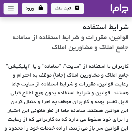
جاما
- سامانه جامع املاک و مشاورین املاک
ثبت ملک
ورود
شرایط استفاده
قوانین، مقررات و شرایط استفاده از سامانه
جامع املاک و مشاورین املاک
کاربران با استفاده از "سایت"، "سامانه" و یا "اپلیکیشن"
جامع املاک و مشاورین املاک (جاما) موظف به احترام و
رعایت قوانین، مقررات و شرایط استفاده از سایت جاما
هستند. قوانین و شرایط استفاده بدون هیچ اطلاع قبلی
قابل تغییر بوده و کاربران موظف به اجرا و دنبال کردن
این قوانین هستند. سامانه جاما از نظر قانونی این اختیار
را برای خود محفوظ می دارد که به کاربرانی که از رعایت
این قوانین سر باز می زنند، ارائه خدمات خود را محدود و