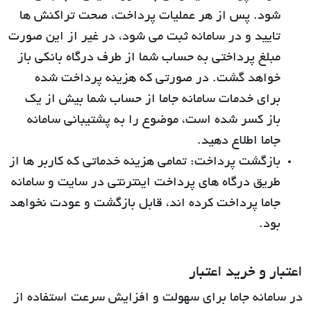
شود. پس از هر عملیات پرداخت، صحت تراکنش ها
تایید و در سامانه ثبت می شود، در غیر از این صورت
مبلغ پرداختی به حساب شما از طرف درگاه بانکی باز
خواهد گشت. در صورتی که هزینه پرداخت شده
برای خدمات سامانه جاما از حساب شما بیش از یک
باز کسر شده است، موضوع را به پشتیبانی سامانه
جاما اطلاع دهید.
بازگشت پرداخت:
تمامی هزینه خدماتی که کاربر ها از
طریق درگاه های پرداخت اینترنتی در سایت و سامانه
جاما پرداخت کرده اند، قابل بازگشت و عودت نخواهد
بود.
اعتبار و خرید اعتبار
در سامانه جاما برای سهولت و افزایش سرعت استفاده از