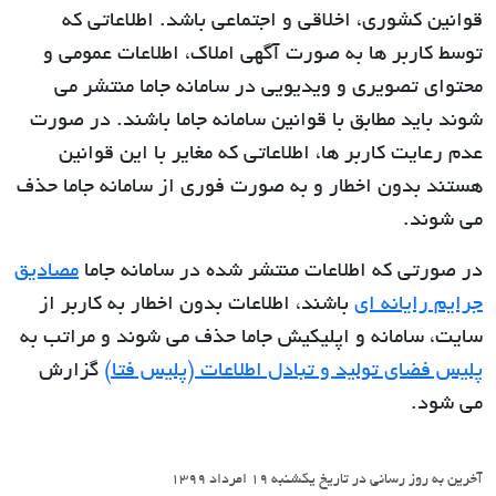
قوانین کشوری، اخلاقی و اجتماعی باشد. اطلاعاتی که
توسط کاربر ها به صورت آگهی املاک، اطلاعات عمومی و
محتوای تصویری و ویدیویی در سامانه جاما منتشر می
شوند باید مطابق با قوانین سامانه جاما باشند. در صورت
عدم رعایت کاربر ها، اطلاعاتی که مغایر با این قوانین
هستند بدون اخطار و به صورت فوری از سامانه جاما حذف
می شوند.
در صورتی که اطلاعات منتشر شده در سامانه جاما
مصادیق
جرایم رایانه ای
باشند، اطلاعات بدون اخطار به کاربر از
سایت، سامانه و اپلیکیش جاما حذف می شوند و مراتب به
پلیس فضای تولید و تبادل اطلاعات (پلیس فتا)
گزارش
می شود.
آخرین به روز رسانی در تاریخ یکشنبه 19 امرداد 1399