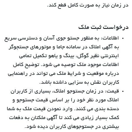
در زمان نیاز به صورت کامل قطع کند.
درخواست ثبت ملک
اطلاعات:
به منظور جستو جوی آسان و دسترسی سریع
به آگهی املاک در سامانه جاما و موتورهای جستجوگر
اینترنتی نظیر گوگل، بینگ و یاهو تکمیل تمامی
اطلاعات موجود ملک توصیه می شود. توضیح کامل
درباره موقعیت و شرایط ملک می تواند در راهنمایی
کاربران نقش به سزایی داشته باشد.
قیمت:
در زمان جستوجو املاک، بسیاری از کاربران
املاک مورد نظر خود را بر اساس قیمت جستوجو و
دسته بندی می کنند. وارد نمودن قیمت ملک به شما
کمک بسیار زیادی می کند تا آگهی ملکتان به دفعات
بیشتری در جستوجوهای کاربران دیده شود.