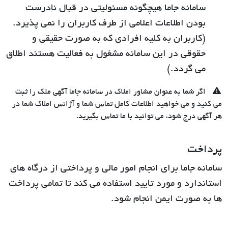
سامانه جاما هیچگونه مسئولیتی در قبال نادرست
بودن اطلاعات اعلامی از طرف کاربران را نمی پذیرد.
(کاربران به کلیه افرادی که به صورت حقیقی و
حقوقی در این سامانه مشغول به فعالیت هستند اطلاق
می گردد.)
اگر شما به عنوان مشاور املاک در سامانه جاما آگهی ملک را ثبت
می کنید و می خواهید اطلاعات کامل تماس شما و آژانس املاک شما در
هر آگهی درج شود، می توانید با ما تماس بگیرید.
پرداخت
سامانه جاما برای انجام امور مالی و پرداختی از درگاه های
استاندارد و مورد تایید استفاده می کند تا تمامی پرداخت
ها به صورت ایمن انجام شود.