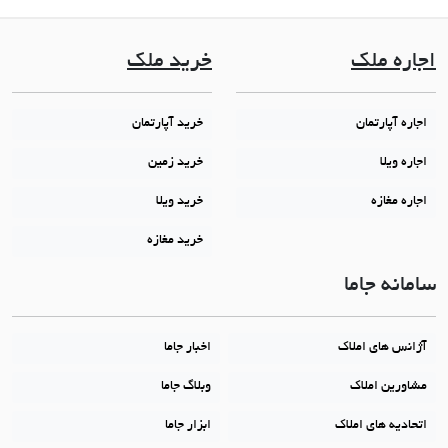
اجاره ملک
خرید ملک
اجاره آپارتمان
خرید آپارتمان
اجاره ویلا
خرید زمین
اجاره مغازه
خرید ویلا
خرید مغازه
سامانه جاما
آژانس های املاک
اخبار جاما
مشاورین املاک
وبلاگ جاما
اتحادیه های املاک
ابزار جاما