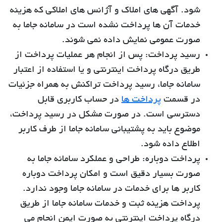
شود. آگهی های املاک و آژانس های املاکی که هزینه
خدمات آن ها پرداخت نشده است در سامانه جاما به
صورت عمومی نمایش داده نمی شوند.
رسید پرداخت:
پس از انجام هر عملیات پرداخت از
طریق درگاه پرداخت اینترنتی و یا استفاده از اعتبار
سامانه جاما، رسید پرداخت تراکنش به همراه جزئیات
در قسمت
پرداخت ها
در حساب کاربری قابل
دسترسی است. در صورت مشکل در رسید پرداخت،
موضوع باید به پشتیبانی سامانه جاما از طرف کاربر
اطلاع داده شود.
پرداخت دوباره:
طراحی و عملکرد سامانه جاما به
صورت بسیار دقیق است و امکان پرداخت دوباره
کاربر ها برای خدمات در سامانه جاما وجود ندارد.
پرداخت هزینه ثبت و خدمات سامانه جاما از طریق
درگاه پرداخت اینترنتی به صورت ایمن انجام می