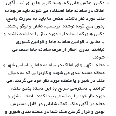
عکس:
عکس هایی که توسط کاربر ها برای ثبت آگهی
املاک در سامانه جاما استفاده می شوند باید مربوط به
ملک مورد نظر باشند. عکس ها باید به صورت واضح،
بدون هیچ گونه نوشته، برچسب، نشان و لوگو باشند.
عکس های که استاندارد مورد نیاز را نداشته باشند و
یا مطابق با قوانین سامانه جاما و قوانین کشوری
نباشند، بدون اخطار از طرف سامانه جاما حذف می
شوند.
محله:
آگهی های املاک در سامانه جاما بر اساس شهر و
منطقه دسته بندی می شوند و کاربرانی که به دنبال
ملک در شهر و یا منطقه مورد نظر خود می گردند، می
توانند با دسترسی سریع به این دسته بندی ملک،
مورد نظر خود را به آسانی پیدا کنند. انتخاب شهر و
محله در آگهی ملک، کمک شایانی در قابل دسترس
بودن و قرار گرفتن ملک شما در دسته بندی شهری و