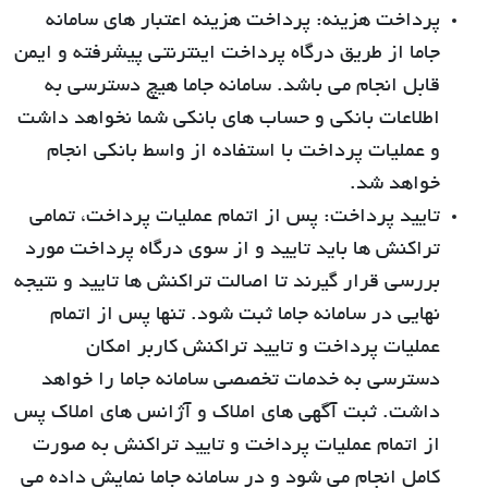
پرداخت هزینه:
پرداخت هزینه اعتبار های سامانه
جاما از طریق درگاه پرداخت اینترنتی پیشرفته و ایمن
قابل انجام می باشد. سامانه جاما هیچ دسترسی به
اطلاعات بانکی و حساب های بانکی شما نخواهد داشت
و عملیات پرداخت با استفاده از واسط بانکی انجام
خواهد شد.
تایید پرداخت:
پس از اتمام عملیات پرداخت، تمامی
تراکنش ها باید تایید و از سوی درگاه پرداخت مورد
بررسی قرار گیرند تا اصالت تراکنش ها تایید و نتیجه
نهایی در سامانه جاما ثبت شود. تنها پس از اتمام
عملیات پرداخت و تایید تراکنش کاربر امکان
دسترسی به خدمات تخصصی سامانه جاما را خواهد
داشت. ثبت آگهی های املاک و آژانس های املاک پس
از اتمام عملیات پرداخت و تایید تراکنش به صورت
کامل انجام می شود و در سامانه جاما نمایش داده می