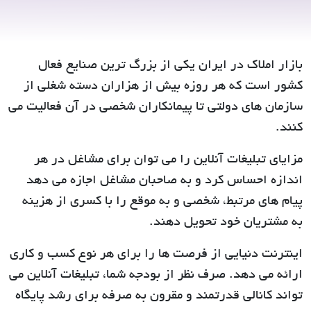
بازار املاک در ایران یکی از بزرگ ترین صنایع فعال
کشور است که هر روزه بیش از هزاران دسته شغلی از
سازمان های دولتی تا پیمانکاران شخصی در آن فعالیت می
کنند.
مزایای تبلیغات آنلاین را می توان برای مشاغل در هر
اندازه احساس کرد و به صاحبان مشاغل اجازه می دهد
پیام های مرتبط، شخصی و به موقع را با کسری از هزینه
به مشتریان خود تحویل دهند.
اینترنت دنیایی از فرصت ها را برای هر نوع کسب و کاری
ارائه می دهد. صرف نظر از بودجه شما، تبلیغات آنلاین می
تواند کانالی قدرتمند و مقرون به صرفه برای رشد پایگاه