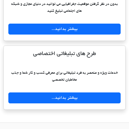
بدون در نظر گرفتن موقعیت جغرافیایی می توانید در دنیای مجازی و شبکه
های اجتماعی تبلیغ کنید
بیشتر بدانید...
طرح های تبلیغاتی اختصاصی
خدمات ویژه و منحصر به فرد تبلیغاتی برای معرفی کسب و کار شما و جذب
مخاطبان تخصصی
بیشتر بدانید...