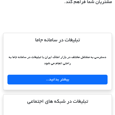
مشتریان شما فراهم کند.
تبلیغات در سامانه جاما
دسترسی به مشاغل مختلف در بازار املاک ایران با تبلیغات در سامانه جاما به
راحتی انجام می شود
بیشتر بدانید...
تبلیغات در شبکه های اجتماعی