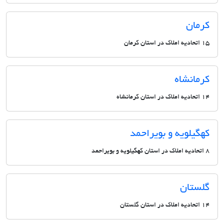
کرمان
15 اتحادیه املاک در استان کرمان
کرمانشاه
14 اتحادیه املاک در استان کرمانشاه
کهگیلویه و بویراحمد
8 اتحادیه املاک در استان کهگیلویه و بویراحمد
گلستان
14 اتحادیه املاک در استان گلستان