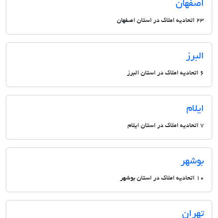
اصفهان
23 اتحادیه املاک در استان اصفهان
البرز
6 اتحادیه املاک در استان البرز
ایلام
7 اتحادیه املاک در استان ایلام
بوشهر
10 اتحادیه املاک در استان بوشهر
تهران