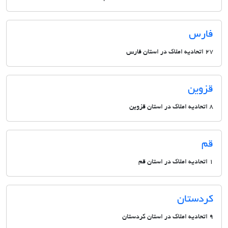
فارس
27 اتحادیه املاک در استان فارس
قزوین
8 اتحادیه املاک در استان قزوین
قم
1 اتحادیه املاک در استان قم
کردستان
9 اتحادیه املاک در استان کردستان