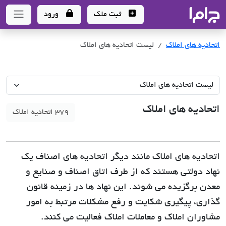
جاما
- سامانه جامع املاک و مشاورین املاک
ثبت ملک
ورود
اتحادیه های املاک
لیست اتحادیه های املاک
اتحادیه های املاک
379 اتحادیه املاک
اتحادیه های املاک مانند دیگر اتحادیه های اصناف یک
نهاد دولتی هستند که از طرف اتاق اصناف و صنایع و
معدن برگزیده می شوند. این نهاد ها در زمینه قانون
گذاری، پیگیری شکایت و رفع مشکلات مرتبط به امور
مشاوران املاک و معاملات املاک فعالیت می کنند.