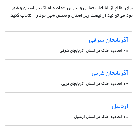
برای اطلاع از اطلاعات تماس و آدرس اتحادیه املاک در استان و شهر
خود می توانید از لیست زیر استان و سپس شهر خود را انتخاب کنید.
آذربایجان شرقی
20 اتحادیه املاک در استان آذربایجان شرقی
آذربایجان غربی
17 اتحادیه املاک در استان آذربایجان غربی
اردبیل
10 اتحادیه املاک در استان اردبیل