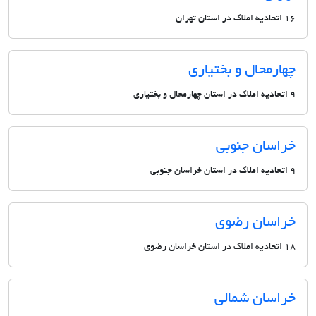
16 اتحادیه املاک در استان تهران
چهارمحال و بختیاری
9 اتحادیه املاک در استان چهارمحال و بختیاری
خراسان جنوبی
9 اتحادیه املاک در استان خراسان جنوبی
خراسان رضوی
18 اتحادیه املاک در استان خراسان رضوی
خراسان شمالی