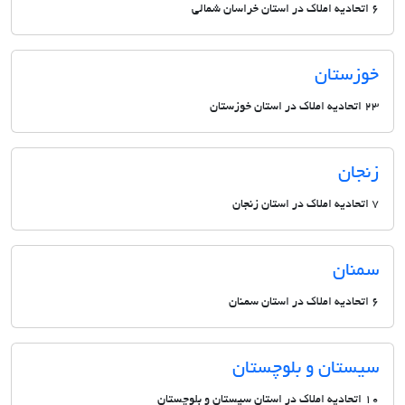
6 اتحادیه املاک در استان خراسان شمالی
خوزستان
23 اتحادیه املاک در استان خوزستان
زنجان
7 اتحادیه املاک در استان زنجان
سمنان
6 اتحادیه املاک در استان سمنان
سیستان و بلوچستان
10 اتحادیه املاک در استان سیستان و بلوچستان