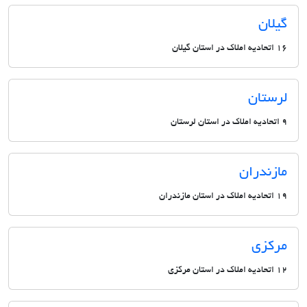
گیلان
16 اتحادیه املاک در استان گیلان
لرستان
9 اتحادیه املاک در استان لرستان
مازندران
19 اتحادیه املاک در استان مازندران
مرکزی
12 اتحادیه املاک در استان مرکزی