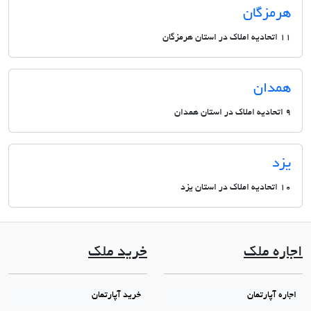
هرمزگان
11 اتحادیه املاک در استان هرمزگان
همدان
9 اتحادیه املاک در استان همدان
یزد
10 اتحادیه املاک در استان یزد
اجاره ملک
خرید ملک
اجاره آپارتمان
خرید آپارتمان