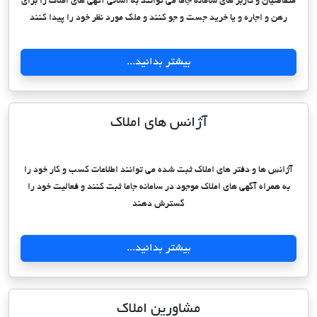
متقاضیان و کاربر های سامانه جاما می توانند به آسانی آگهی های املاک را برای
رهن و اجاره و یا خرید جست و جو کنند و ملک مورد نظر خود را پیدا کنند
بیشتر بدانید...
آژانس های املاک
آژانس ها و دفتر های املاک ثبت شده می توانند اطلاعات کسب و کار خود را
به همراه آگهی های املاک موجود در سامانه جاما ثبت کنند و فعالیت خود را
گسترش دهند
بیشتر بدانید...
مشاورین املاک