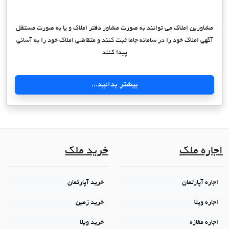
مشاورین املاک می توانند به صورت مشاور دفتر املاک و یا به صورت مستقل
آگهی املاک خود را در سامانه جاما ثبت کنند و متقاضی املاک خود را به آسانی
پیدا کنند
بیشتر بدانید...
اجاره ملک
خرید ملک
اجاره آپارتمان
خرید آپارتمان
اجاره ویلا
خرید زمین
اجاره مغازه
خرید ویلا