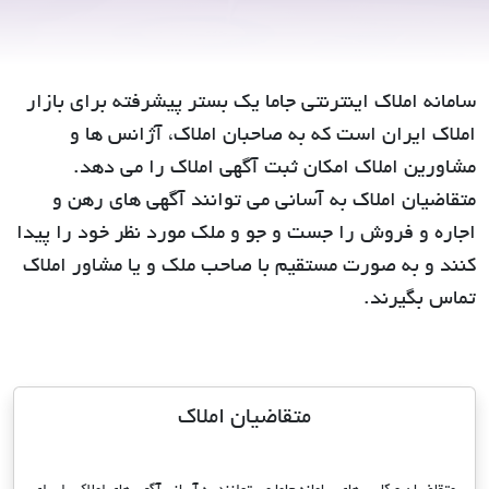
سامانه املاک اینترنتی جاما یک بستر پیشرفته برای بازار
املاک ایران است که به صاحبان املاک، آژانس ها و
مشاورین املاک امکان ثبت آگهی املاک را می دهد.
متقاضیان املاک به آسانی می توانند آگهی های رهن و
اجاره و فروش را جست و جو و ملک مورد نظر خود را پیدا
کنند و به صورت مستقیم با صاحب ملک و یا مشاور املاک
تماس بگیرند.
متقاضیان املاک