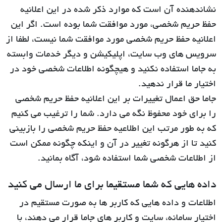
نشان‎دهنده آن است که موارد ذکر شده در این اعلانیه
حفظ حریم شخصی، مورد موافقت شما بوده است. اگر این
اعلانیه حفظ حریم شخصی مورد موافقت شما نیست، لطفا از
سرویس های وب سایت، اپلیکیشن و دیگر خدمات وابسته
به جاما استفاده نکنید و هیچگونه اطلاعات شخصی خود در
اختیار ما قرار ندهید.
جاما حق اعمال تغییرات بر این اعلانیه حفظ حریم شخصی
را برای خود محفوظ نگه می ‏‎دارد. شما را ترغیب می‏‎ کنیم
که به طور مرتب این اطلاعیه حفظ حریم شخصی را بازبینی
کنید تا از هرگونه تغییر در آن و اینکه چگونه ممکن است
از اطلاعات شخصی شما استفاده شود، آگاه بمانید.
داده هایی که شما مستقیما برای ما ارسال می کنید
اطلاعات و داده هایی که کاربر ها به صورت مستقیم در
اختیار سامانه، سایت و کاربر های جاما قرار می دهند، با