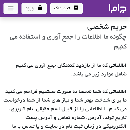
جاما
- سامانه جامع املاک و مشاورین املاک
ثبت ملک
ورود
حریم شخصی
چگونه ما اطلاعات را جمع آوری و استفاده می
کنیم
اطلاعاتی که ما از بازدید کنندگان جمع آوری می کنیم
شامل موارد زیر می باشد:
اطلاعاتی که شما شخصا به صورت مستقیم فراهم می کنید
ما برای شناخت بهتر شما و نیاز های شما از شما درخواست
می کنیم تا اطلاعاتی را از قبیل اسم حقیقی، نام کاربری،
تاریخ تولد، آدرس، شماره تماس و آدرس پست
الکترونیکی در زمان ثبت نام در سایت و یا تماس با ما