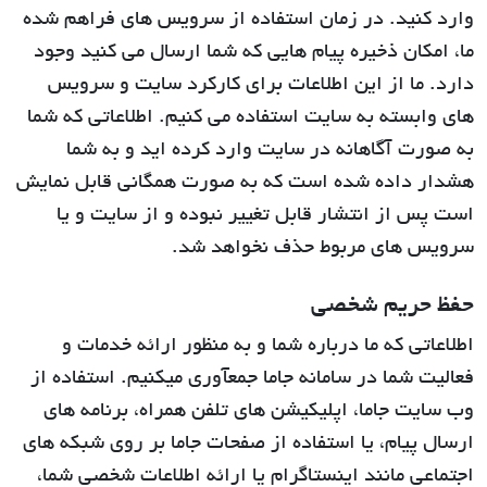
وارد کنید. در زمان استفاده از سرویس های فراهم شده
ما، امکان ذخیره پیام هایی که شما ارسال می کنید وجود
دارد. ما از این اطلاعات برای کارکرد سایت و سرویس
های وابسته به سایت استفاده می کنیم. اطلاعاتی که شما
به صورت آگاهانه در سایت وارد کرده اید و به شما
هشدار داده شده است که به صورت همگانی قابل نمایش
است پس از انتشار قابل تغییر نبوده و از سایت و یا
سرویس های مربوط حذف نخواهد شد.
حفظ حریم شخصی
اطلاعاتی که ما درباره شما و به منظور ارائه خدمات و
فعالیت شما در سامانه جاما جمع‏‎آوری می‏‎کنیم. استفاده از
وب‏ سایت‏‎ جاما، اپلیکیشن ‏‎های تلفن همراه، برنامه ‏‎های
ارسال پیام، یا استفاده از صفحات جاما بر روی شبکه‏‎ های
اجتماعی مانند اینستاگرام یا ارائه اطلاعات شخصی شما،