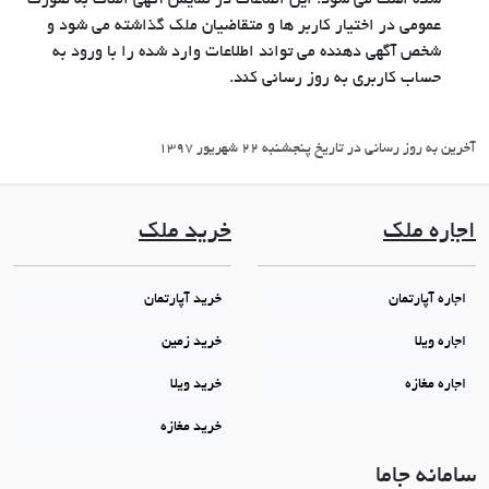
عمومی در اختیار کاربر ها و متقاضیان ملک گذاشته می شود و
شخص آگهی دهنده می تواند اطلاعات وارد شده را با ورود به
حساب کاربری به روز رسانی کند.
آخرین به روز رسانی در تاریخ پنجشنبه 22 شهریور 1397
اجاره ملک
خرید ملک
اجاره آپارتمان
خرید آپارتمان
اجاره ویلا
خرید زمین
اجاره مغازه
خرید ویلا
خرید مغازه
سامانه جاما